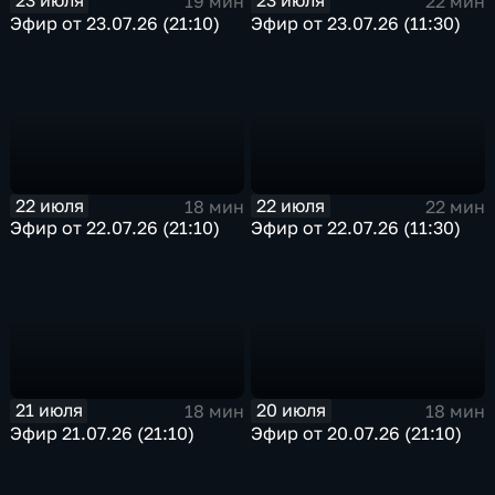
23 июля
23 июля
19 мин
22 мин
Эфир от 23.07.26 (21:10)
Эфир от 23.07.26 (11:30)
22 июля
22 июля
18 мин
22 мин
Эфир от 22.07.26 (21:10)
Эфир от 22.07.26 (11:30)
21 июля
20 июля
18 мин
18 мин
Эфир 21.07.26 (21:10)
Эфир от 20.07.26 (21:10)