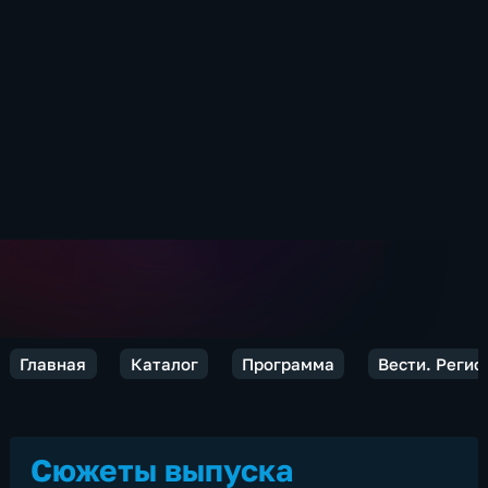
Главная
Каталог
Программа
Вести. Реги
Сюжеты выпуска