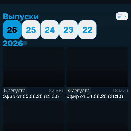
экономические
,
5 сезонов, 1858 выпусков
Выпуски
26
25
24
23
22
2026
2026
5 августа
4 августа
22 мин
18 мин
Эфир от 05.08.26 (11:30)
Эфир от 04.08.26 (21:10)