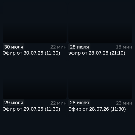
30 июля
28 июля
22 мин
18 мин
Эфир от 30.07.26 (11:30)
эфир от 28.07.26 (21:10)
29 июля
28 июля
22 мин
23 мин
Эфир от 29.07.26 (11:30)
Эфир от 28.07.26 (11:30)