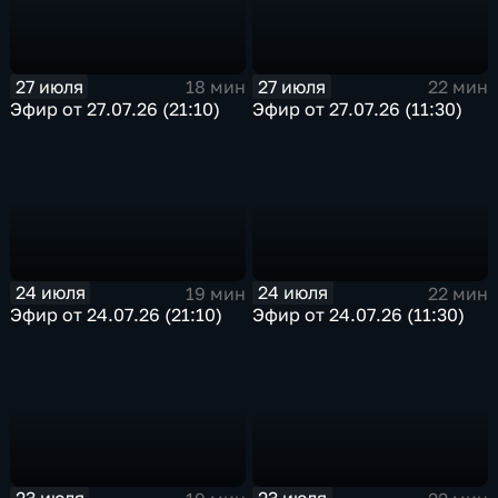
27 июля
27 июля
18 мин
22 мин
Эфир от 27.07.26 (21:10)
Эфир от 27.07.26 (11:30)
24 июля
24 июля
19 мин
22 мин
Эфир от 24.07.26 (21:10)
Эфир от 24.07.26 (11:30)