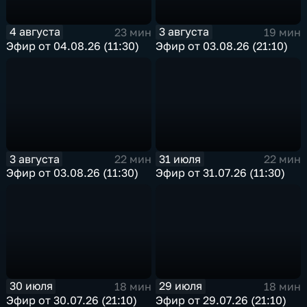
4 августа
3 августа
23 мин
19 мин
Эфир от 04.08.26 (11:30)
Эфир от 03.08.26 (21:10)
3 августа
31 июля
22 мин
22 мин
Эфир от 03.08.26 (11:30)
Эфир от 31.07.26 (11:30)
30 июля
29 июля
18 мин
18 мин
Эфир от 30.07.26 (21:10)
Эфир от 29.07.26 (21:10)