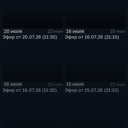
20 июля
16 июля
22 мин
18 мин
Эфир от 20.07.26 (11:30)
Эфир от 16.07.26 (21:10)
16 июля
15 июля
22 мин
22 мин
Эфир от 16.07.26 (11:30)
Эфир от 15.07.26 (21:10)