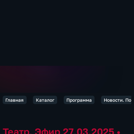
Главная
Каталог
Программа
Новости. По
Театр. Эфир 27.03.2025
•