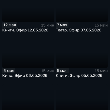
12 мая
7 мая
15 мин
15 мин
Книги. Эфир 12.05.2026
Театр. Эфир 07.05.2026
6 мая
5 мая
15 мин
15 мин
Кино. Эфир 06.05.2026
Книги. Эфир 05.05.2026