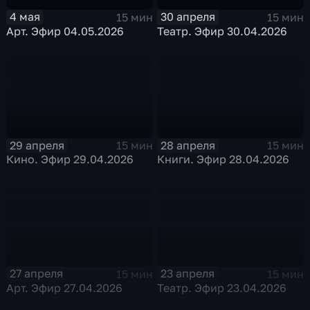
4 мая
30 апреля
15 мин
15 мин
Арт. Эфир 04.05.2026
Театр. Эфир 30.04.2026
29 апреля
28 апреля
15 мин
15 мин
Кино. Эфир 29.04.2026
Книги. Эфир 28.04.2026
27 апреля
23 апреля
15 мин
15 мин
Арт. Эфир 27.04.2026
Театр. Эфир 23.04.2026