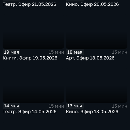
Театр. Эфир 21.05.2026
Кино. Эфир 20.05.2026
19 мая
18 мая
15 мин
15 мин
Книги. Эфир 19.05.2026
Арт. Эфир 18.05.2026
14 мая
13 мая
15 мин
15 мин
Театр. Эфир 14.05.2026
Кино. Эфир 13.05.2026