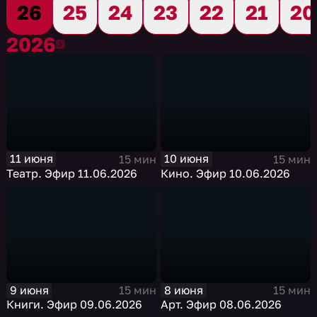
26
25
24
23
22
21
20
2026
2026
11 июня
10 июня
15 мин
15 мин
Театр. Эфир 11.06.2026
Кино. Эфир 10.06.2026
9 июня
8 июня
15 мин
15 мин
Книги. Эфир 09.06.2026
Арт. Эфир 08.06.2026