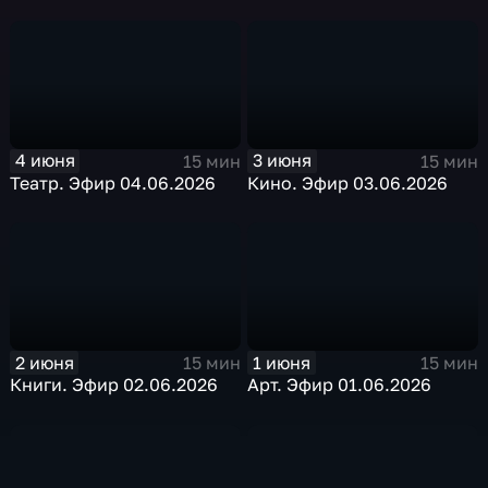
4 июня
3 июня
15 мин
15 мин
Театр. Эфир 04.06.2026
Кино. Эфир 03.06.2026
2 июня
1 июня
15 мин
15 мин
Книги. Эфир 02.06.2026
Арт. Эфир 01.06.2026