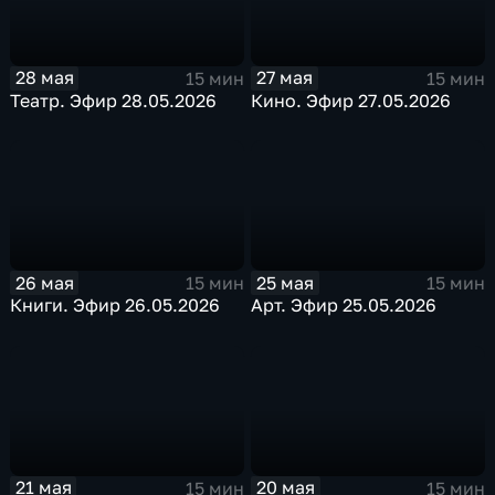
28 мая
27 мая
15 мин
15 мин
Театр. Эфир 28.05.2026
Кино. Эфир 27.05.2026
26 мая
25 мая
15 мин
15 мин
Книги. Эфир 26.05.2026
Арт. Эфир 25.05.2026
21 мая
20 мая
15 мин
15 мин