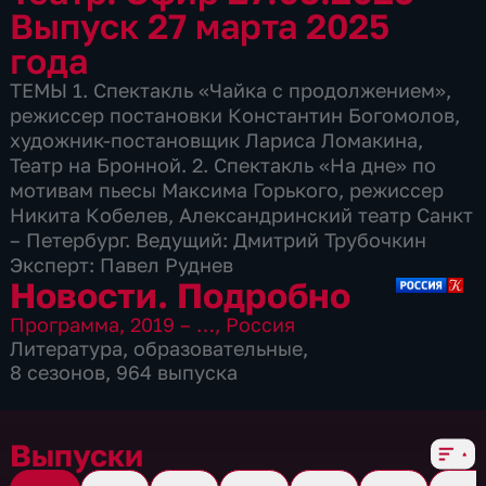
Выпуск 27 марта 2025
года
ТЕМЫ 1. Спектакль «Чайка с продолжением»,
режиссер постановки Константин Богомолов,
художник-постановщик Лариса Ломакина,
Театр на Бронной. 2. Спектакль «На дне» по
мотивам пьесы Максима Горького, режиссер
Никита Кобелев, Александринский театр Санкт
– Петербург. Ведущий: Дмитрий Трубочкин
Эксперт: Павел Руднев
Новости. Подробно
Программа
,
2019 – …
,
Россия
Литература
,
образовательные
,
8 сезонов, 964 выпуска
Выпуски