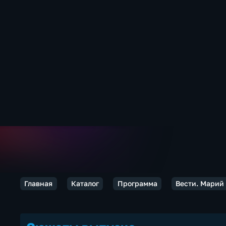
Главная
Каталог
Программа
Вести. Марий