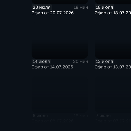
20 июля
18 июля
18 мин
Эфир от 20.07.2026
Эфир от 18.07.2
14 июля
13 июля
20 мин
Эфир от 14.07.2026
Эфир от 13.07.2
8 июля
7 июля
18 мин
Эфир от 08.07.2026
Эфир от 07.07.2