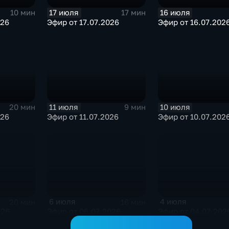
17 июля
16 июля
10 мин
17 мин
026
Эфир от 17.07.2026
Эфир от 16.07.202
11 июля
10 июля
20 мин
9 мин
026
Эфир от 11.07.2026
Эфир от 10.07.202
6 июля
4 июля
20 мин
16 мин
026
Эфир от 06.07.2026
Эфир от 04.07.202