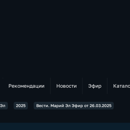
Рекомендации
Новости
Эфир
Катал
 Эл
2025
Вести. Марий Эл Эфир от 26.03.2025