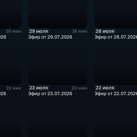
29 июля
28 июля
16 мин
16 мин
026
Эфир от 29.07.2026
Эфир от 28.07.202
23 июля
22 июля
19 мин
20 мин
026
Эфир от 23.07.2026
Эфир от 22.07.202