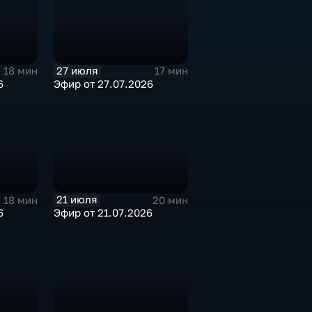
27 июля
18 мин
17 мин
6
Эфир от 27.07.2026
21 июля
18 мин
20 мин
6
Эфир от 21.07.2026