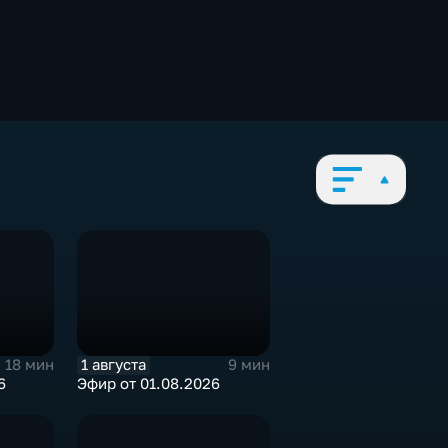
1 августа
18 мин
9 мин
6
Эфир от 01.08.2026