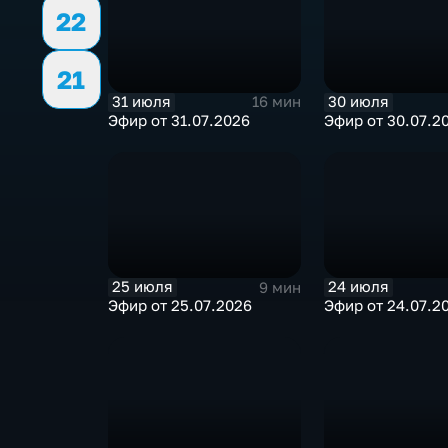
22
21
31 июля
30 июля
16 мин
Эфир от 31.07.2026
Эфир от 30.07.2
25 июля
24 июля
9 мин
Эфир от 25.07.2026
Эфир от 24.07.2