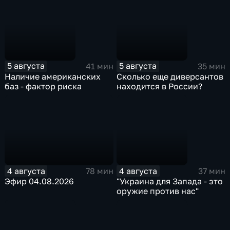
5 августа
5 августа
41 мин
35 мин
Наличие американских
Сколько еще диверсантов
баз - фактор риска
находится в России?
4 августа
4 августа
78 мин
37 мин
Эфир 04.08.2026
"Украина для Запада - это
оружие против нас"