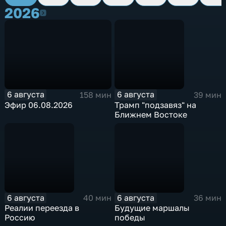
2026
2026
6 августа
6 августа
158 мин
39 мин
Эфир 06.08.2026
Трамп "подзавяз" на
Ближнем Востоке
6 августа
6 августа
40 мин
36 мин
Реалии переезда в
Будущие маршалы
Россию
победы