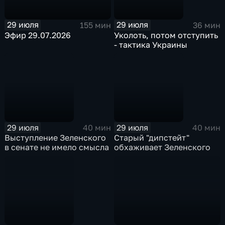
29 июля
29 июля
155 мин
36 мин
Эфир 29.07.2026
Уколоть, потом отступить
- тактика Украины
29 июля
29 июля
40 мин
40 мин
Выступление Зеленского
Старый "дипстейт"
в сенате не имело смысла
обхаживает Зеленского