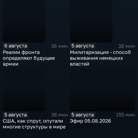
6 августа
5 августа
36 мин
38 мин
Реалии фронта
Милитаризация - способ
определяют будущее
выживания немецких
армии
властей
5 августа
5 августа
38 мин
155 мин
США, как спрут, опутали
Эфир 05.08.2026
многие структуры в мире