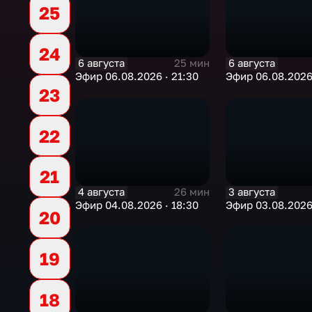
25
24
6 августа
6 августа
25 мин
Эфир 06.08.2026 · 21:30
Эфир 06.08.2026 
23
22
21
4 августа
3 августа
26 мин
Эфир 04.08.2026 · 18:30
Эфир 03.08.2026 
20
19
18