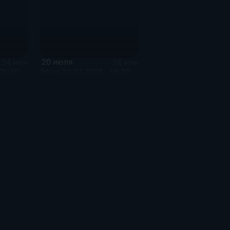
20 июля
24 мин
26 мин
21:30
Эфир 20.07.2026 · 18:30