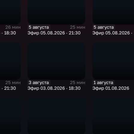
5 августа
5 августа
26 мин
25 мин
· 18:30
Эфир 05.08.2026 · 21:30
Эфир 05.08.2026 · 
3 августа
1 августа
25 мин
25 мин
· 21:30
Эфир 03.08.2026 · 18:30
Эфир 01.08.2026