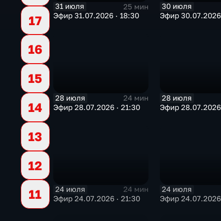
31 июля
30 июля
25 мин
Эфир 31.07.2026 · 18:30
Эфир 30.07.2026 
17
16
15
28 июля
28 июля
24 мин
14
Эфир 28.07.2026 · 21:30
Эфир 28.07.2026 
13
12
24 июля
24 июля
24 мин
11
Эфир 24.07.2026 · 21:30
Эфир 24.07.2026 