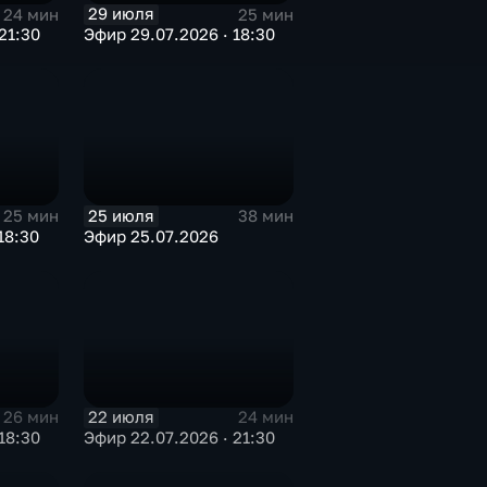
29 июля
24 мин
25 мин
21:30
Эфир 29.07.2026 · 18:30
25 июля
25 мин
38 мин
18:30
Эфир 25.07.2026
22 июля
26 мин
24 мин
18:30
Эфир 22.07.2026 · 21:30