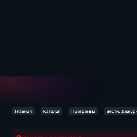
Главная
Каталог
Программа
Вести. Дежур