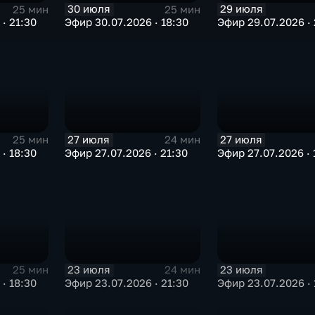
30 июля
29 июля
25 мин
25 мин
· 21:30
Эфир 30.07.2026 · 18:30
Эфир 29.07.2026 · 
27 июля
27 июля
25 мин
24 мин
· 18:30
Эфир 27.07.2026 · 21:30
Эфир 27.07.2026 · 
23 июля
23 июля
25 мин
24 мин
· 18:30
Эфир 23.07.2026 · 21:30
Эфир 23.07.2026 · 