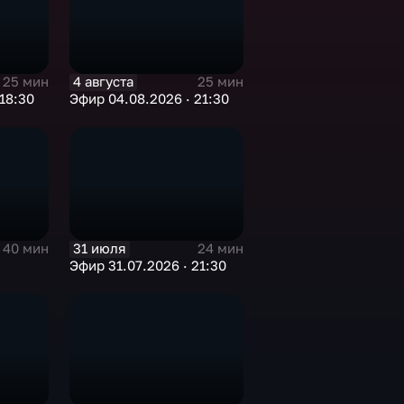
4 августа
25 мин
25 мин
18:30
Эфир 04.08.2026 · 21:30
31 июля
40 мин
24 мин
Эфир 31.07.2026 · 21:30