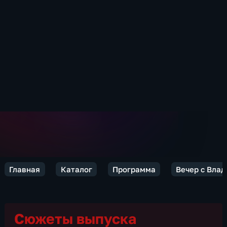
Главная
Каталог
Программа
Вечер с Вла
Сюжеты выпуска