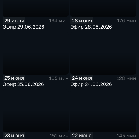
29 июня
28 июня
134 мин
176 мин
Эфир 29.06.2026
Эфир 28.06.2026
25 июня
24 июня
105 мин
128 мин
Эфир 25.06.2026
Эфир 24.06.2026
23 июня
22 июня
151 мин
145 мин