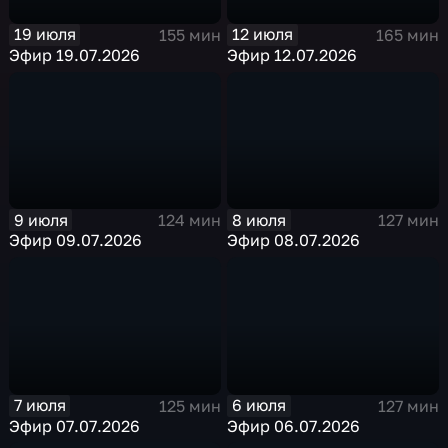
19 июля
12 июля
155 мин
165 мин
Эфир 19.07.2026
Эфир 12.07.2026
9 июля
8 июля
124 мин
127 мин
Эфир 09.07.2026
Эфир 08.07.2026
7 июля
6 июля
125 мин
127 мин
Эфир 07.07.2026
Эфир 06.07.2026