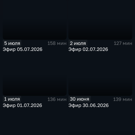
5 июля
2 июля
158 мин
127 мин
Эфир 05.07.2026
Эфир 02.07.2026
30 июня
1 июля
139 мин
136 мин
Эфир 30.06.2026
Эфир 01.07.2026