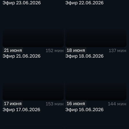
Эфир 23.06.2026
Эфир 22.06.2026
21 июня
18 июня
152 мин
137 мин
Эфир 21.06.2026
Эфир 18.06.2026
17 июня
16 июня
153 мин
144 мин
Эфир 17.06.2026
Эфир 16.06.2026