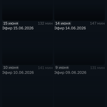
15 июня
14 июня
132 мин
147 мин
Эфир 15.06.2026
Эфир 14.06.2026
10 июня
9 июня
141 мин
131 мин
Эфир 10.06.2026
Эфир 09.06.2026