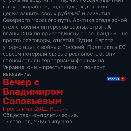
выпуск кораблей, подлодок, ледоколов с
целью защиты своих рубежей и развития
Северного морского пути. Арктика стала зоной
столкновения интересов разных стран. А
планы США по присоединению Гренландии – не
просто разговоры, отметил Путин. Европа
упорно идет к войне с Россией. Политики в ЕС
совсем потеряли связь с реальностью. Они
спонсировали терроризм и фашизм на
Украине, они – преступники, и понесут
наказание.
Вечер с
Владимиром
Соловьевым
Программа
,
2012
,
Россия
Общественно-политические
,
15 сезонов, 2365 выпусков