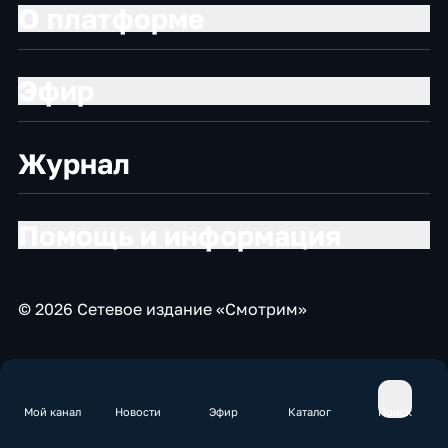
О платформе
Эфир
Журнал
Помощь и информация
© 2026 Сетевое издание «Смотрим»
Мой канал
Новости
Эфир
Каталог
Поиск