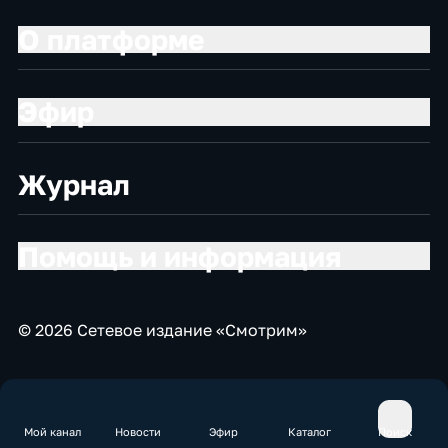
О платформе
Эфир
Журнал
Помощь и информация
© 2026 Сетевое издание «Смотрим»
Мой канал
Новости
Эфир
Каталог
Поиск