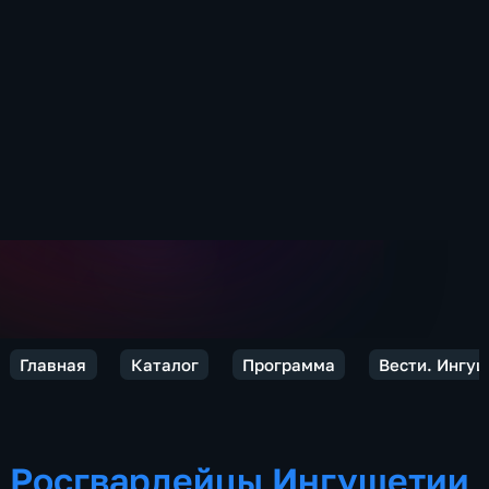
Главная
Каталог
Программа
Вести. Ингу
Росгвардейцы Ингушетии