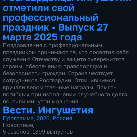
отметили свой
профессиональный
праздник
•
Выпуск 27
марта 2025 года
Поздравления с профессиональным
праздником принимают те, кто посвятил себя
служению Отечеству и защите суверенитета
страны, обеспечению правопорядка и
безопасности граждан. Страна чествует
сотрудников Росгвардии. Отличившимся
вручали ведомственные награды. Память
погибших при исполнении служебного долга
почтили минутой молчания.
Вести. Ингушетия
Программа
,
2026
,
Россия
Новостные
,
5 сезонов, 1899 выпусков