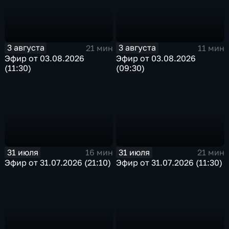
3 августа
3 августа
21 мин
11 мин
Эфир от 03.08.2026
Эфир от 03.08.2026
(11:30)
(09:30)
31 июля
31 июля
16 мин
21 мин
Эфир от 31.07.2026 (21:10)
Эфир от 31.07.2026 (11:30)