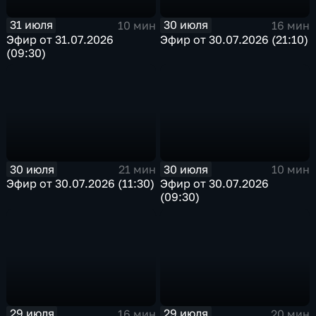
31 июля
30 июля
10 мин
16 мин
Эфир от 31.07.2026
Эфир от 30.07.2026 (21:10)
(09:30)
30 июля
30 июля
21 мин
10 мин
Эфир от 30.07.2026 (11:30)
Эфир от 30.07.2026
(09:30)
29 июля
29 июля
16 мин
20 мин