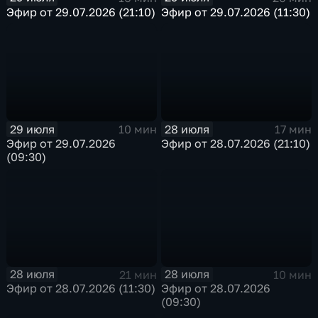
Эфир от 29.07.2026 (21:10)
Эфир от 29.07.2026 (11:30)
29 июля
28 июля
10 мин
17 мин
Эфир от 29.07.2026
Эфир от 28.07.2026 (21:10)
(09:30)
28 июля
28 июля
21 мин
10 мин
Эфир от 28.07.2026 (11:30)
Эфир от 28.07.2026
(09:30)