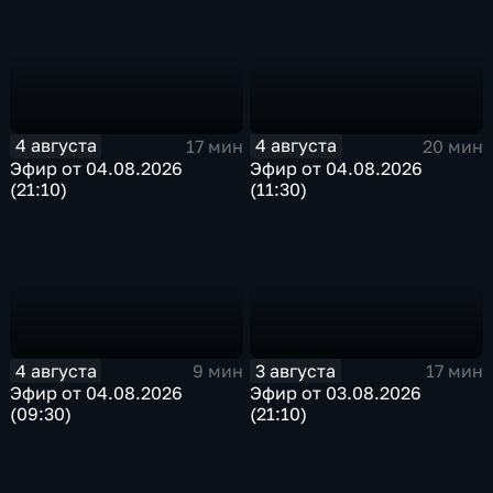
4 августа
4 августа
17 мин
20 мин
Эфир от 04.08.2026
Эфир от 04.08.2026
(21:10)
(11:30)
4 августа
3 августа
9 мин
17 мин
Эфир от 04.08.2026
Эфир от 03.08.2026
(09:30)
(21:10)