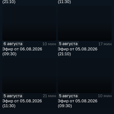
(21:10)
(11:30)
6 августа
5 августа
10 мин
17 мин
Эфир от 06.08.2026
Эфир от 05.08.2026
(09:30)
(21:10)
5 августа
5 августа
21 мин
10 мин
Эфир от 05.08.2026
Эфир от 05.08.2026
(11:30)
(09:30)