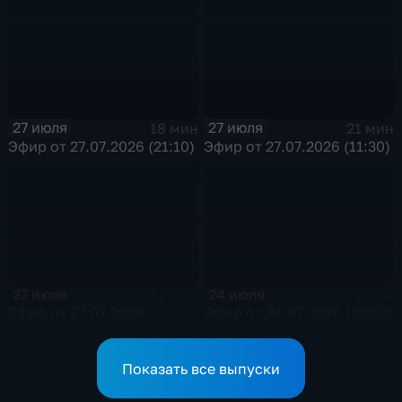
27 июля
27 июля
18 мин
21 мин
Эфир от 27.07.2026 (21:10)
Эфир от 27.07.2026 (11:30)
27 июля
24 июля
12 мин
17 мин
Эфир от 27.07.2026
Эфир от 24.07.2026 (21:10)
(09:30)
Показать все выпуски