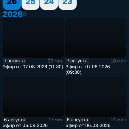
26
25
24
23
2026
2026
7 августа
7 августа
20 мин
10 мин
Эфир от 07.08.2026 (11:30)
Эфир от 07.08.2026
(09:30)
6 августа
6 августа
17 мин
21 мин
Эфир от 06.08.2026
Эфир от 06.08.2026