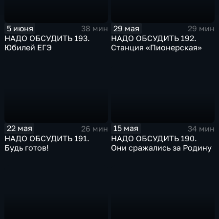
5 июня
29 мая
38 мин
29 мин
НАДО ОБСУДИТЬ 193.
НАДО ОБСУДИТЬ 192.
Юбилей ЕГЭ
Станция «Пионерская»
15 мая
22 мая
34 мин
26 мин
НАДО ОБСУДИТЬ 190.
НАДО ОБСУДИТЬ 191.
Они сражались за Родину
Будь готов!