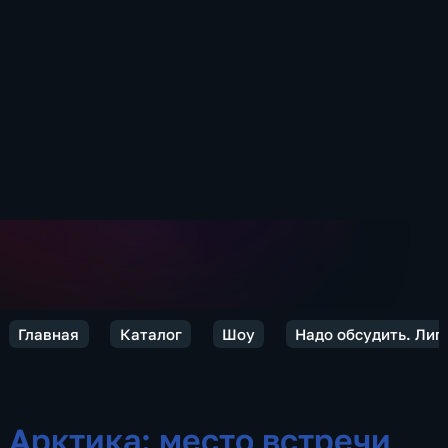
Главная
Каталог
Шоу
Надо обсудить. Лип
Арктика: место встречи