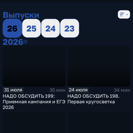
Выпуски
26
25
24
23
2026
2026
31 июля
24 июля
35 мин
34 мин
НАДО ОБСУДИТЬ 199:
НАДО ОБСУДИТЬ 198.
Приемная кампания и ЕГЭ
Первая кругосветка
2026