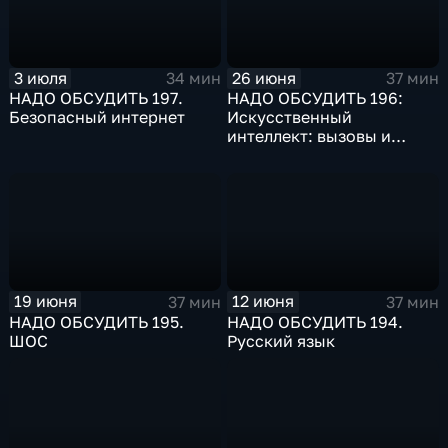
3 июля
26 июня
34 мин
37 мин
НАДО ОБСУДИТЬ 197.
НАДО ОБСУДИТЬ 196:
Безопасный интернет
Искусственный
интеллект: вызовы и
ответы
19 июня
12 июня
37 мин
37 мин
НАДО ОБСУДИТЬ 195.
НАДО ОБСУДИТЬ 194.
ШОС
Русский язык