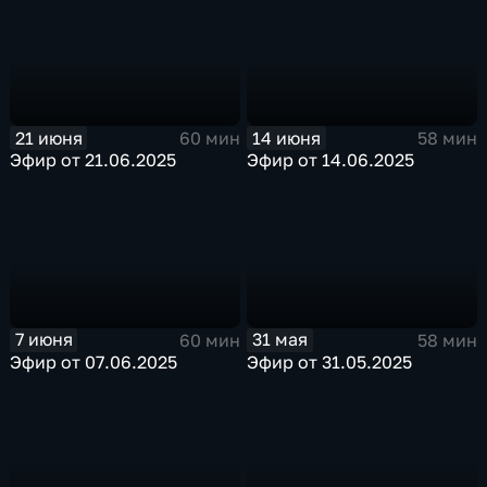
21 июня
14 июня
60 мин
58 мин
Эфир от 21.06.2025
Эфир от 14.06.2025
7 июня
31 мая
60 мин
58 мин
Эфир от 07.06.2025
Эфир от 31.05.2025