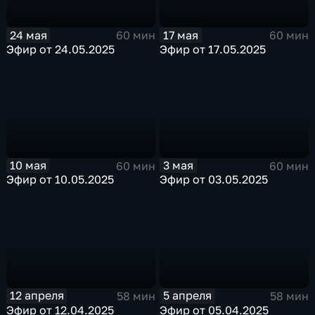
24 мая
17 мая
60 мин
60 мин
Эфир от 24.05.2025
Эфир от 17.05.2025
10 мая
3 мая
60 мин
60 мин
Эфир от 10.05.2025
Эфир от 03.05.2025
12 апреля
5 апреля
58 мин
58 мин
Эфир от 12.04.2025
Эфир от 05.04.2025