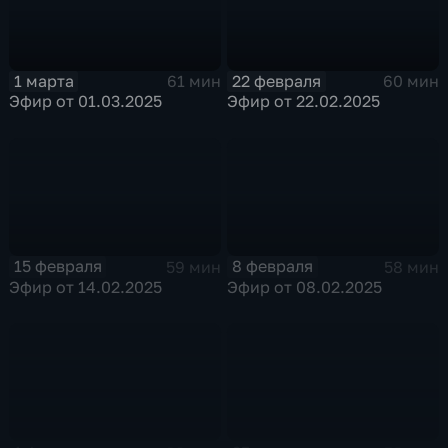
1 марта
22 февраля
61 мин
60 мин
Эфир от 01.03.2025
Эфир от 22.02.2025
15 февраля
8 февраля
59 мин
58 мин
Эфир от 14.02.2025
Эфир от 08.02.2025