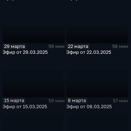
29 марта
22 марта
59 мин
56 мин
Эфир от 29.03.2025
Эфир от 22.03.2025
15 марта
8 марта
59 мин
57 мин
Эфир от 15.03.2025
Эфир от 08.03.2025