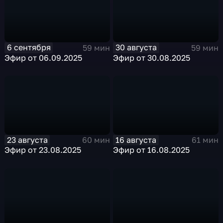
6 сентября
30 августа
59 мин
59 мин
Эфир от 06.09.2025
Эфир от 30.08.2025
23 августа
16 августа
60 мин
61 мин
Эфир от 23.08.2025
Эфир от 16.08.2025