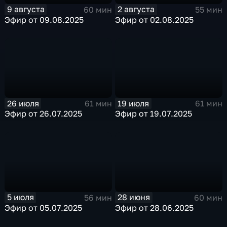
9 августа
2 августа
60 мин
55 мин
Эфир от 09.08.2025
Эфир от 02.08.2025
26 июля
19 июля
61 мин
61 мин
Эфир от 26.07.2025
Эфир от 19.07.2025
5 июля
28 июня
56 мин
60 мин
Эфир от 05.07.2025
Эфир от 28.06.2025