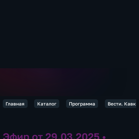
Главная
Каталог
Программа
Вести. Кавка
Эфир от 29.03.2025
•