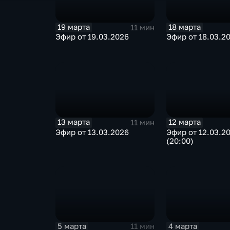
19 марта
18 марта
11 мин
Эфир от 19.03.2026
Эфир от 18.03.2
13 марта
12 марта
11 мин
Эфир от 13.03.2026
Эфир от 12.03.2
(20:00)
5 марта
4 марта
11 мин