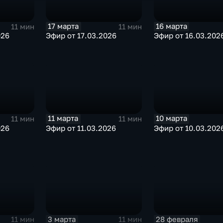
17 марта
16 марта
11 мин
11 мин
026
Эфир от 17.03.2026
Эфир от 16.03.202
11 марта
10 марта
11 мин
11 мин
026
Эфир от 11.03.2026
Эфир от 10.03.202
3 марта
28 февраля
11 мин
11 мин