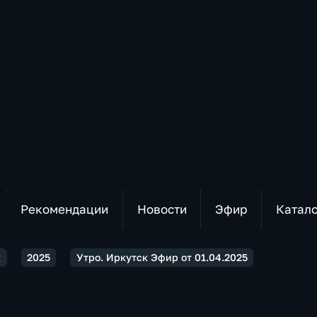
Рекомендации
Новости
Эфир
Катал
к
2025
Утро. Иркутск Эфир от 01.04.2025