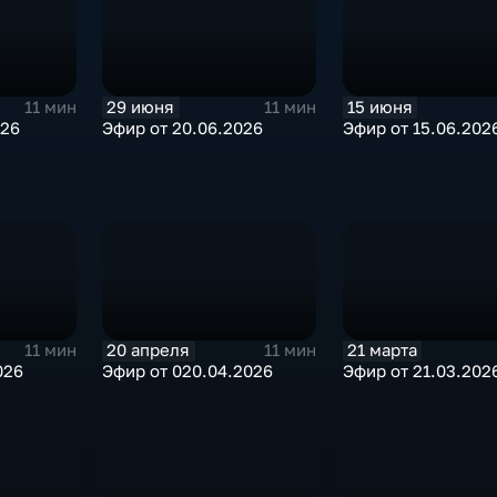
29 июня
15 июня
11 мин
11 мин
026
Эфир от 20.06.2026
Эфир от 15.06.202
20 апреля
21 марта
11 мин
11 мин
026
Эфир от 020.04.2026
Эфир от 21.03.202