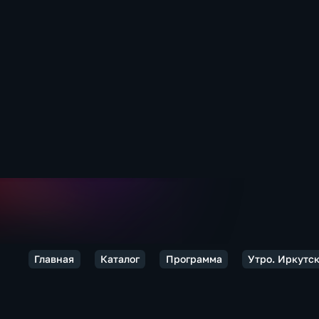
Главная
Каталог
Программа
Утро. Иркутс