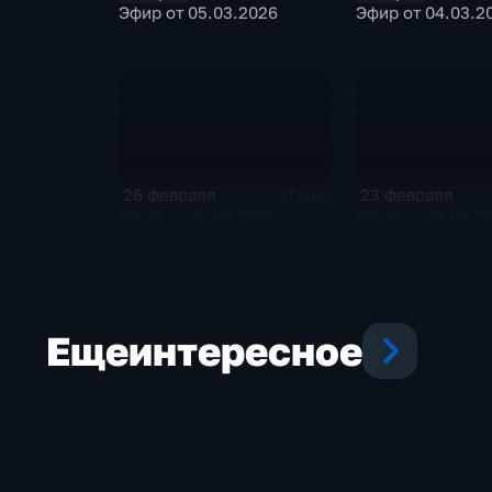
Эфир от 05.03.2026
Эфир от 04.03.2
26 февраля
23 февраля
11 мин
Эфир от 26.02.2026
Эфир от 24.02.2
Еще
интересное