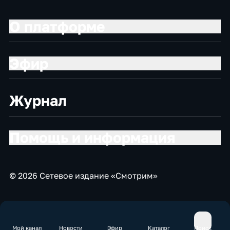
О платформе
Эфир
Журнал
Помощь и информация
© 2026 Сетевое издание «Смотрим»
Мой канал
Новости
Эфир
Каталог
Поиск