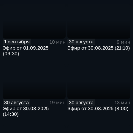
1 сентября
30 августа
10 мин
9 мин
Эфир от 01.09.2025
Эфир от 30:08.2025 (21:10)
(09:30)
30 августа
30 августа
19 мин
13 мин
Эфир от 30.08.2025
Эфир от 30.08.2025 (8:00)
(14:30)