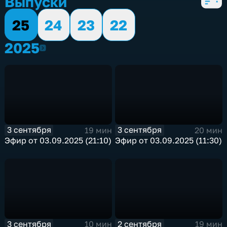
Выпуски
25
24
23
22
2025
2025
3 сентября
3 сентября
19 мин
20 мин
Эфир от 03.09.2025 (21:10)
Эфир от 03.09.2025 (11:30)
3 сентября
2 сентября
10 мин
19 мин