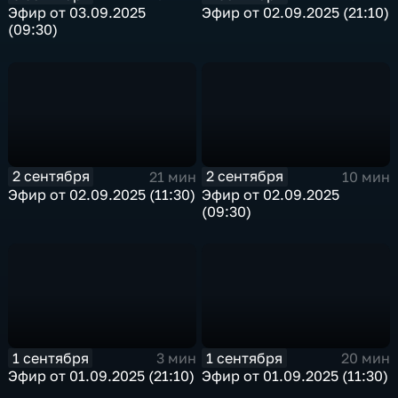
Эфир от 03.09.2025
Эфир от 02.09.2025 (21:10)
(09:30)
2 сентября
2 сентября
21 мин
10 мин
Эфир от 02.09.2025 (11:30)
Эфир от 02.09.2025
(09:30)
1 сентября
1 сентября
3 мин
20 мин
Эфир от 01.09.2025 (21:10)
Эфир от 01.09.2025 (11:30)