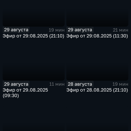
29 августа
29 августа
19 мин
21 мин
Эфир от 29:08.2025 (21:10)
Эфир от 29:08.2025 (11:30)
29 августа
28 августа
11 мин
19 мин
Эфир от 29.08.2025
Эфир от 28.08.2025 (21:10)
(09:30)