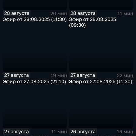
28 августа
28 августа
20 мин
11 мин
Эфир от 28:08.2025 (11:30)
Эфир от 28.08.2025
(09:30)
27 августа
27 августа
19 мин
22 мин
Эфир от 27.08.2025 (21:10)
Эфир от 27:08.2025 (11:30)
27 августа
26 августа
11 мин
16 мин