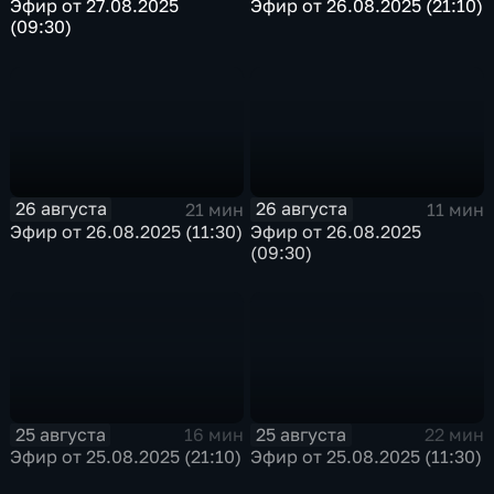
Эфир от 27.08.2025
Эфир от 26.08.2025 (21:10)
(09:30)
26 августа
26 августа
21 мин
11 мин
Эфир от 26.08.2025 (11:30)
Эфир от 26.08.2025
(09:30)
25 августа
25 августа
16 мин
22 мин
Эфир от 25.08.2025 (21:10)
Эфир от 25.08.2025 (11:30)