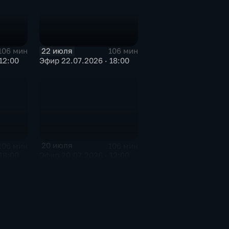
22 июля
106 мин
106 мин
12:00
Эфир 22.07.2026 · 18:00
20 июля
106 мин
106 мин
18:00
Эфир 20.07.2026 · 12:00