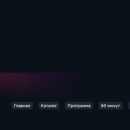
Главная
Каталог
Программа
60 минут