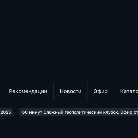
Рекомендации
Новости
Эфир
Катал
2025
60 минут Сложный геополитический клубок. Эфир от 