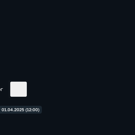
ог
01.04.2025 (12:00)