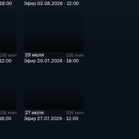
18:00
Эфир 03.08.2026 · 12:00
29 июля
106 мин
106 мин
12:00
Эфир 29.07.2026 · 18:00
27 июля
106 мин
106 мин
18:00
Эфир 27.07.2026 · 12:00