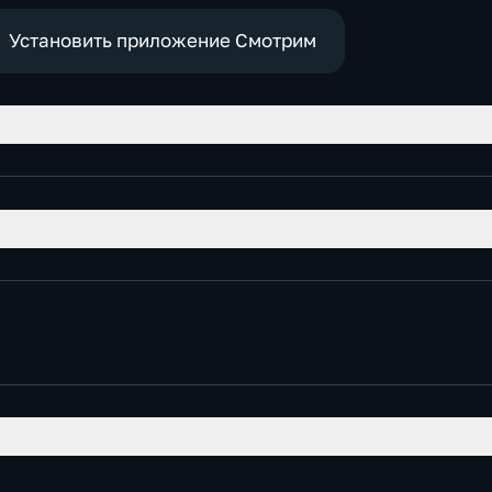
Установить приложение Смотрим