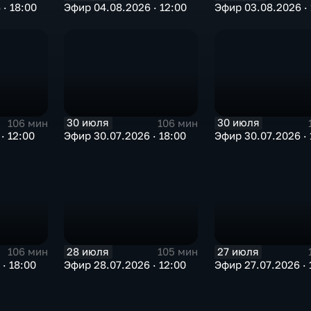
· 18:00
Эфир 04.08.2026 · 12:00
Эфир 03.08.2026 · 
30 июля
30 июля
106 мин
106 мин
· 12:00
Эфир 30.07.2026 · 18:00
Эфир 30.07.2026 · 
28 июля
27 июля
106 мин
105 мин
· 18:00
Эфир 28.07.2026 · 12:00
Эфир 27.07.2026 · 