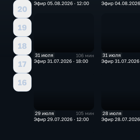
Эфир 05.08.2026 · 12:00
Эфир 04.08.2026 
20
19
18
31 июля
31 июля
106 мин
Эфир 31.07.2026 · 18:00
Эфир 31.07.2026 
17
16
29 июля
28 июля
105 мин
Эфир 29.07.2026 · 12:00
Эфир 28.07.2026 