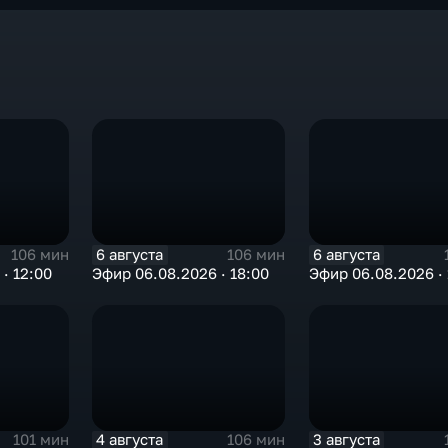
6 августа
6 августа
106 мин
106 мин
· 12:00
Эфир 06.08.2026 · 18:00
Эфир 06.08.2026 · 
4 августа
3 августа
101 мин
106 мин