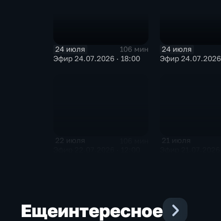
24 июля
24 июля
106 мин
Эфир 24.07.2026 · 18:00
Эфир 24.07.2026 
22 июля
21 июля
106 мин
Эфир 22.07.2026 · 12:00
Эфир 21.07.2026 
Еще
интересное