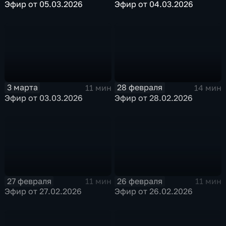
Эфир от 05.03.2026
Эфир от 04.03.2026
3 марта
28 февраля
11 мин
14 мин
Эфир от 03.03.2026
Эфир от 28.02.2026
27 февраля
26 февраля
11 мин
11 мин
Эфир от 27.02.2026
Эфир от 26.02.2026