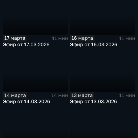
17 марта
16 марта
11 мин
11 мин
Эфир от 17.03.2026
Эфир от 16.03.2026
14 марта
13 марта
14 мин
11 мин
Эфир от 14.03.2026
Эфир от 13.03.2026