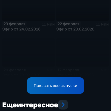
23 февраля
22 февраля
11 мин
11 мин
Эфир от 24.02.2026
Эфир от 23.02.2026
20 февраля
17 февраля
11 мин
11 мин
Эфир от 20.02.2026
Эфир от 17.02.2026
Показать все выпуски
Еще
интересное