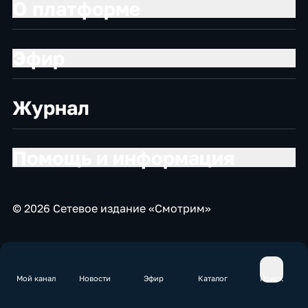
О платформе
Эфир
Журнал
Помощь и информация
© 2026 Сетевое издание «Смотрим»
Мой канал
Новости
Эфир
Каталог
Поиск