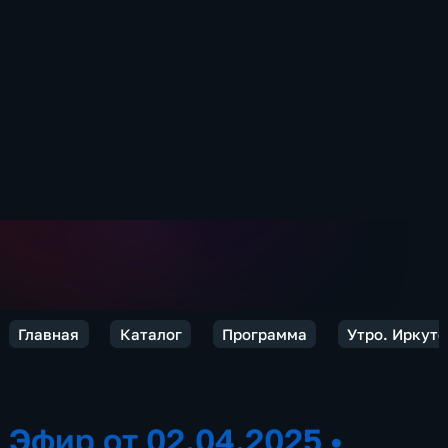
Главная
Каталог
Программа
Утро. Иркутс
Эфир от 02.04.2025
•