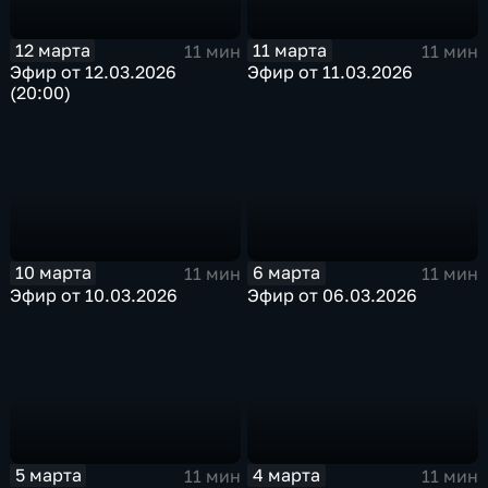
12 марта
11 марта
11 мин
11 мин
Эфир от 12.03.2026
Эфир от 11.03.2026
(20:00)
10 марта
6 марта
11 мин
11 мин
Эфир от 10.03.2026
Эфир от 06.03.2026
5 марта
4 марта
11 мин
11 мин