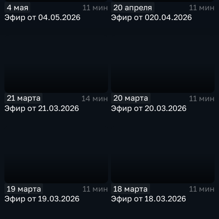
4 мая
20 апреля
11 мин
11 мин
Эфир от 04.05.2026
Эфир от 020.04.2026
21 марта
20 марта
14 мин
11 мин
Эфир от 21.03.2026
Эфир от 20.03.2026
19 марта
18 марта
11 мин
11 мин
Эфир от 19.03.2026
Эфир от 18.03.2026