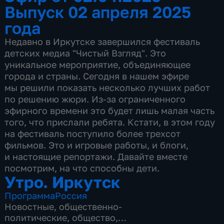
Выпуск 02 апреля 2025
года
Недавно в Иркутске завершился фестиваль
детских медиа "Чистый Взгляд". Это
уникальное мероприятие, объединяющее
города и страны. Сегодня в нашем эфире
мы решили показать несколько лучших работ
по решению жюри. Из-за ограниченного
эфирного времени это будет лишь малая часть
того, что прислали ребята. Кстати, в этом году
на фестиваль поступило более трехсот
фильмов. Это и игровые работы, и блоги,
и настоящие репортажи. Давайте вместе
посмотрим, на что способны дети.
Утро. Иркутск
Программа
Россия
Новостные
,
общественно-
политические
,
общество
,