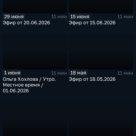
29 июня
15 июня
11 мин
11 мин
Эфир от 20.06.2026
Эфир от 15.06.2026
1 июня
18 мая
11 мин
11 мин
Ольга Хохлова / Утро.
Эфир от 18.05.2026
Местное время /
01.06.2026