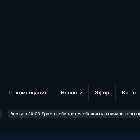
Рекомендации
Новости
Эфир
Катал
Вести в 20:00 Трамп собирается объявить о начале торго