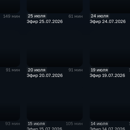
25 июля
24 июля
149 мин
61 мин
Эфир 25.07.2026
Эфир 24.07.2026
20 июля
19 июля
91 мин
91 мин
Эфир 20.07.2026
Эфир 19.07.2026
15 июля
14 июля
93 мин
105 мин
Эфир 15.07.2026
Эфир 14.07.2026