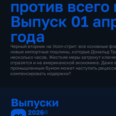
против всего
Выпуск 01 ап
года
Черный вторник на Уолл-стрит: все основные ф
новые импортные пошлины, которые Дональд Тр
несколько часов. Жесткие меры затронут ключе
отразятся и на американской экономике. Даже в
промышленным бумом может наступить рецесси
компенсировать издержки?
Выпуски
2026
2026