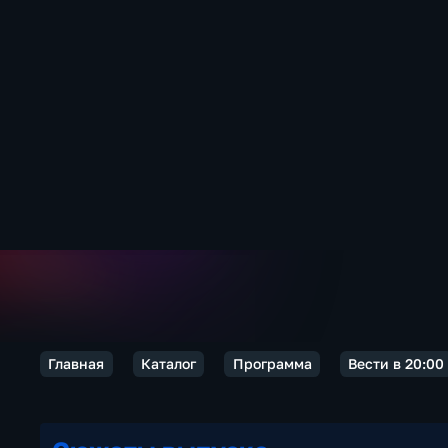
Главная
Каталог
Программа
Вести в 20:00