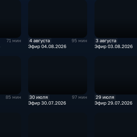
4 августа
3 августа
71 мин
95 мин
6
Эфир 04.08.2026
Эфир 03.08.2026
30 июля
29 июля
85 мин
97 мин
Эфир 30.07.2026
Эфир 29.07.2026