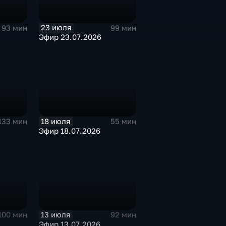
23 июля
93 мин
99 мин
Эфир 23.07.2026
18 июля
133 мин
55 мин
Эфир 18.07.2026
13 июля
100 мин
92 мин
Эфир 13.07.2026