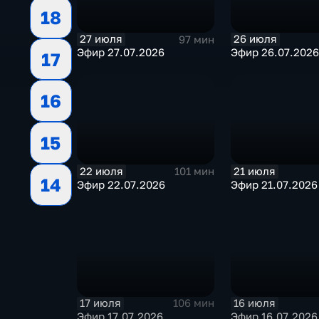
18
27 июля
26 июля
97 мин
Эфир 27.07.2026
Эфир 26.07.2026
17
16
15
22 июля
21 июля
101 мин
14
Эфир 22.07.2026
Эфир 21.07.2026
17 июля
16 июля
106 мин
Эфир 17.07.2026
Эфир 16.07.2026