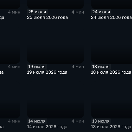
25 июля
24 июля
4 мин
4 мин
да
25 июля 2026 года
24 июля 2026 года
19 июля
18 июля
4 мин
4 мин
да
19 июля 2026 года
18 июля 2026 года
14 июля
13 июля
4 мин
4 мин
да
14 июля 2026 года
13 июля 2026 года