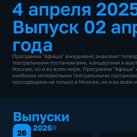
4 апреля 202
Выпуск 02 ап
года
Программа "Афиша" ежедневно знакомит телезр
театральными постановками, концертами и выст
Москве, но и во всем мире. Программа "Афиша"
наиболее интересными театральными постановк
проходящими не только в Москве, но и во всем 
Выпуски
2026
2026
26