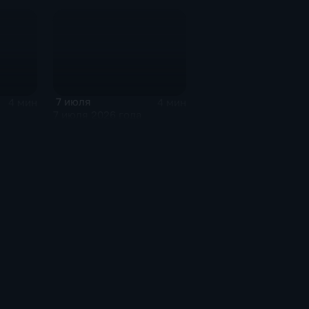
7 июля
4 мин
4 мин
7 июля 2026 года