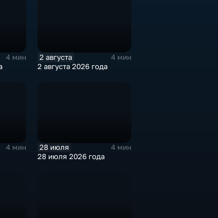
2 августа
4 мин
4 мин
а
2 августа 2026 года
28 июля
4 мин
4 мин
28 июля 2026 года