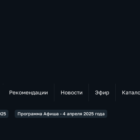
Рекомендации
Новости
Эфир
Катал
025
Программа Афиша - 4 апреля 2025 года