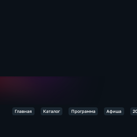
Главная
Каталог
Программа
Афиша
2