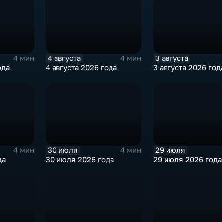
4 августа
3 августа
4 мин
4 мин
ода
4 августа 2026 года
3 августа 2026 год
30 июля
29 июля
4 мин
4 мин
да
30 июля 2026 года
29 июля 2026 года