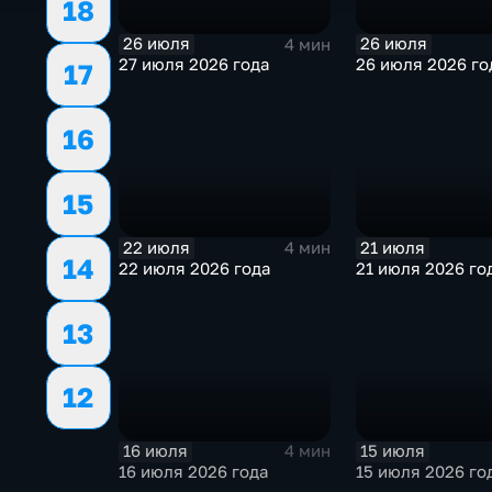
18
26 июля
26 июля
4 мин
27 июля 2026 года
26 июля 2026 го
17
16
15
22 июля
21 июля
4 мин
14
22 июля 2026 года
21 июля 2026 го
13
12
16 июля
15 июля
4 мин
16 июля 2026 года
15 июля 2026 го