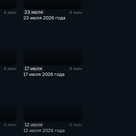
23 июля
4 мин
4 мин
23 июля 2026 года
17 июля
4 мин
4 мин
17 июля 2026 года
12 июля
4 мин
4 мин
12 июля 2026 года