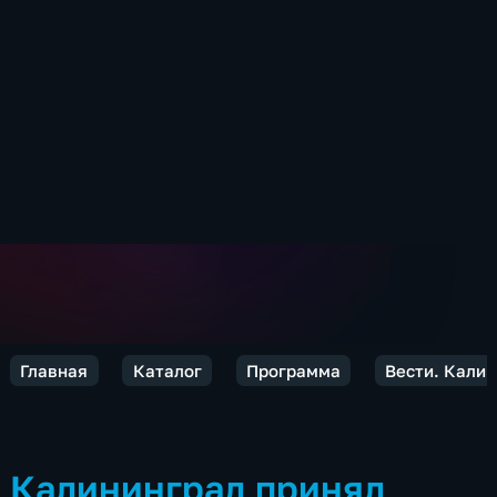
Главная
Каталог
Программа
Вести. Кали
Калининград принял