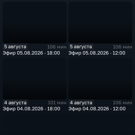
5 августа
5 августа
106 мин
106 мин
Эфир 05.08.2026 · 18:00
Эфир 05.08.2026 · 12:00
4 августа
4 августа
101 мин
106 мин
Эфир 04.08.2026 · 18:00
Эфир 04.08.2026 · 12:00