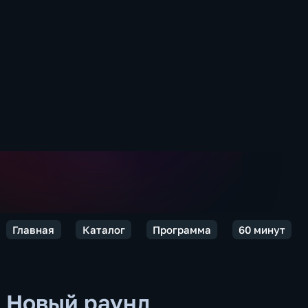
Главная
Каталог
Программа
60 минут
Новый раунд