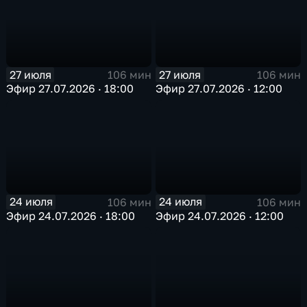
27 июля
27 июля
106 мин
106 мин
Эфир 27.07.2026 · 18:00
Эфир 27.07.2026 · 12:00
24 июля
24 июля
106 мин
106 мин
Эфир 24.07.2026 · 18:00
Эфир 24.07.2026 · 12:00