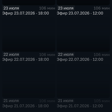
23 июля
23 июля
106 мин
106 мин
Эфир 23.07.2026 · 18:00
Эфир 23.07.2026 · 12:00
22 июля
22 июля
106 мин
106 мин
Эфир 22.07.2026 · 18:00
Эфир 22.07.2026 · 12:00
21 июля
21 июля
106 мин
105 мин
Эфир 21.07.2026 · 18:00
Эфир 21.07.2026 · 12:00