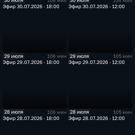
30 июля
30 июля
106 мин
106 мин
Эфир 30.07.2026 · 18:00
Эфир 30.07.2026 · 12:00
29 июля
29 июля
106 мин
105 мин
Эфир 29.07.2026 · 18:00
Эфир 29.07.2026 · 12:00
28 июля
28 июля
106 мин
105 мин
Эфир 28.07.2026 · 18:00
Эфир 28.07.2026 · 12:00