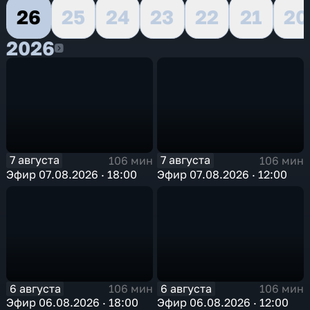
26
25
24
23
22
21
20
2026
2026
7 августа
7 августа
106 мин
106 мин
Эфир 07.08.2026 · 18:00
Эфир 07.08.2026 · 12:00
6 августа
6 августа
106 мин
106 мин
Эфир 06.08.2026 · 18:00
Эфир 06.08.2026 · 12:00