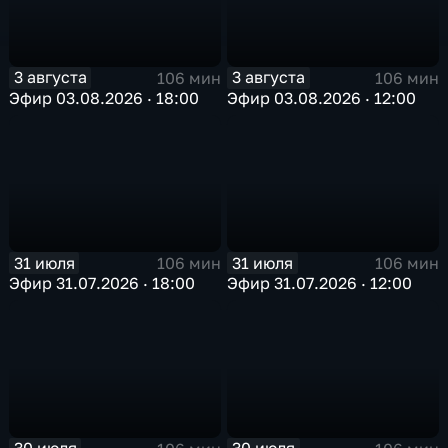
3 августа
3 августа
106 мин
106 мин
Эфир 03.08.2026 · 18:00
Эфир 03.08.2026 · 12:00
31 июля
31 июля
106 мин
106 мин
Эфир 31.07.2026 · 18:00
Эфир 31.07.2026 · 12:00