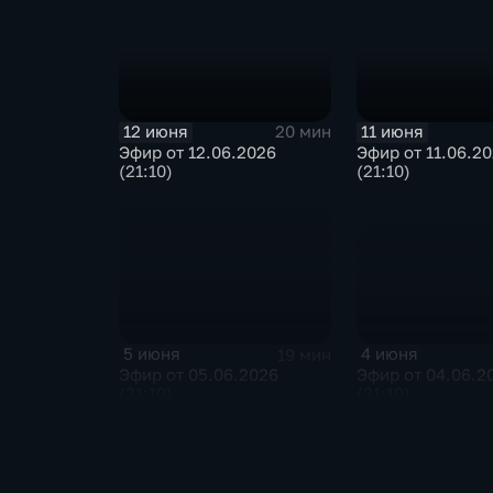
12 июня
11 июня
20 мин
Эфир от 12.06.2026
Эфир от 11.06.2
(21:10)
(21:10)
4 июня
5 июня
19 мин
Эфир от 04.06.2
Эфир от 05.06.2026
(21:10)
(21:10)