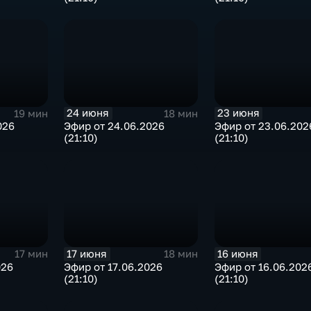
24 июня
23 июня
19 мин
18 мин
026
Эфир от 24.06.2026
Эфир от 23.06.202
(21:10)
(21:10)
17 июня
16 июня
17 мин
18 мин
026
Эфир от 17.06.2026
Эфир от 16.06.202
(21:10)
(21:10)