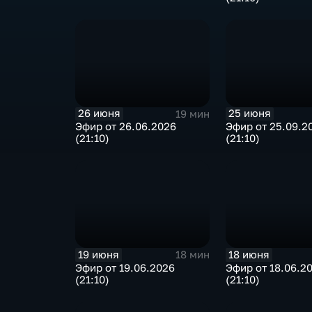
26 июня
25 июня
19 мин
Эфир от 26.06.2026
Эфир от 25.09.2
(21:10)
(21:10)
19 июня
18 июня
18 мин
Эфир от 19.06.2026
Эфир от 18.06.2
(21:10)
(21:10)