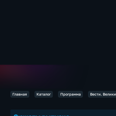
Главная
Каталог
Программа
Вести. Велик