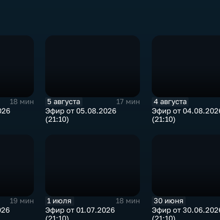
5 августа
4 августа
18 мин
17 мин
026
Эфир от 05.08.2026
Эфир от 04.08.202
(21:10)
(21:10)
1 июля
30 июня
19 мин
18 мин
026
Эфир от 01.07.2026
Эфир от 30.06.202
(21:10)
(21:10)