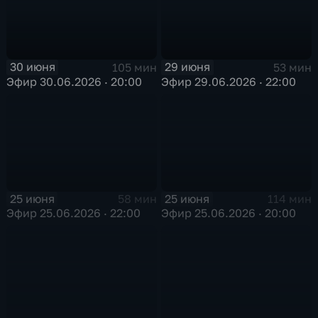
30 июня
29 июня
105 мин
53 мин
Эфир 30.06.2026 · 20:00
Эфир 29.06.2026 · 22:00
25 июня
25 июня
58 мин
114 мин
Эфир 25.06.2026 · 22:00
Эфир 25.06.2026 · 20:00