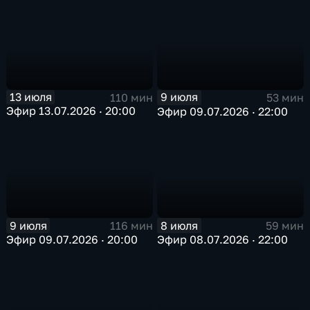
13 июля
9 июля
110 мин
53 мин
Эфир 13.07.2026 · 20:00
Эфир 09.07.2026 · 22:00
8 июля
9 июля
59 мин
116 мин
Эфир 08.07.2026 · 22:00
Эфир 09.07.2026 · 20:00