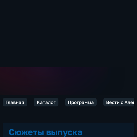
Главная
Каталог
Программа
Вести с Але
Сюжеты выпуска