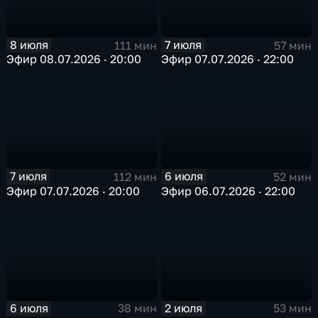
8 июля
7 июля
111 мин
57 мин
Эфир 08.07.2026 · 20:00
Эфир 07.07.2026 · 22:00
7 июля
6 июля
112 мин
52 мин
Эфир 07.07.2026 · 20:00
Эфир 06.07.2026 · 22:00
6 июля
2 июля
38 мин
53 мин