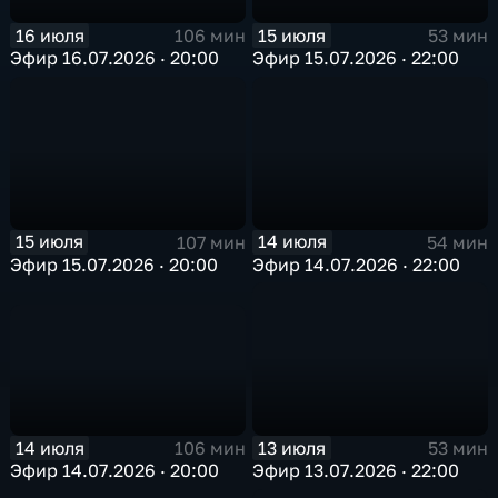
16 июля
15 июля
106 мин
53 мин
Эфир 16.07.2026 · 20:00
Эфир 15.07.2026 · 22:00
15 июля
14 июля
107 мин
54 мин
Эфир 15.07.2026 · 20:00
Эфир 14.07.2026 · 22:00
14 июля
13 июля
106 мин
53 мин
Эфир 14.07.2026 · 20:00
Эфир 13.07.2026 · 22:00