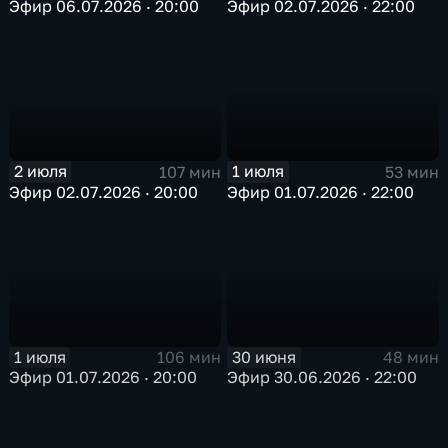
Эфир 06.07.2026 · 20:00
Эфир 02.07.2026 · 22:00
2 июля
1 июля
107 мин
53 мин
Эфир 02.07.2026 · 20:00
Эфир 01.07.2026 · 22:00
1 июля
30 июня
106 мин
48 мин
Эфир 01.07.2026 · 20:00
Эфир 30.06.2026 · 22:00