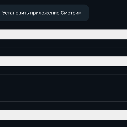
Установить приложение Смотрим