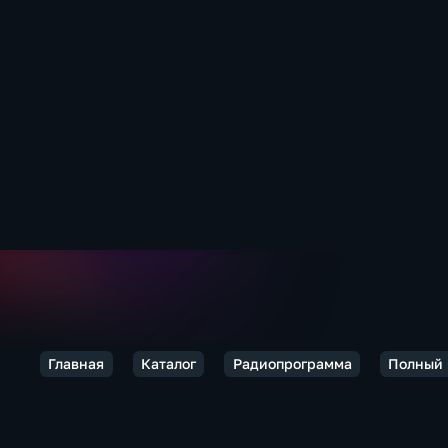
Главная
Каталог
Радиопрограмма
Полный 