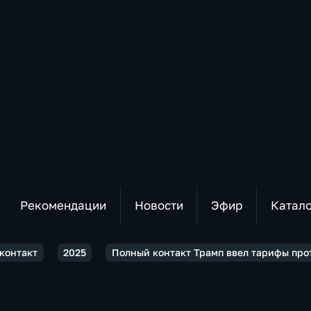
Рекомендации
Новости
Эфир
Катал
контакт
2025
Полный контакт Трамп ввел тарифы прот