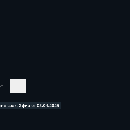
ог
ив всех. Эфир от 03.04.2025