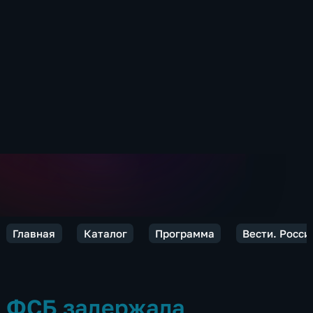
Главная
Каталог
Программа
Вести. Росси
ФСБ задержала