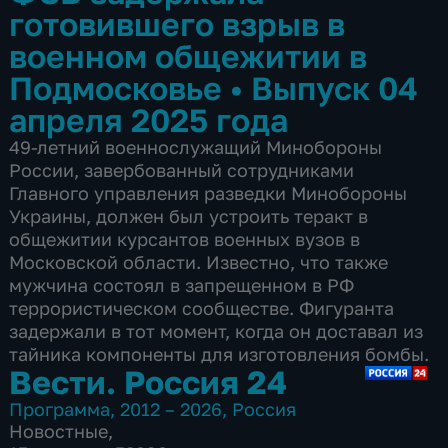
готовившего взрыв в
военном общежитии в
Подмосковье
•
Выпуск 04
апреля 2025 года
49-летний военнослужащий Минобороны
России, завербованный сотрудниками
Главного управления разведки Минобороны
Украины, должен был устроить теракт в
общежитии курсантов военных вузов в
Московской области. Известно, что также
мужчина состоял в запрещенном в РФ
террористическом сообществе. Фигуранта
задержали в тот момент, когда он доставал из
тайника компоненты для изготовления бомбы.
Вести. Россия 24
Программа
,
2012 – 2026
,
Россия
Новостные
,