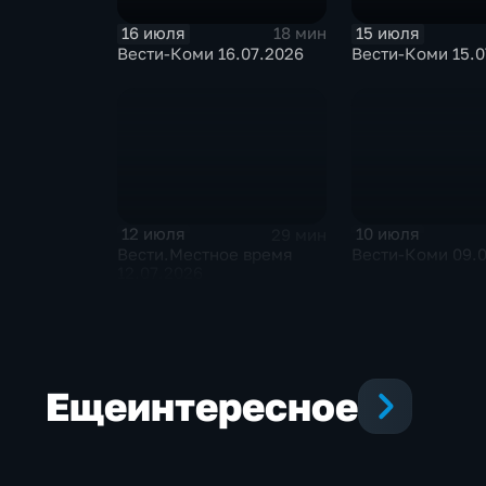
16 июля
15 июля
18 мин
Вести-Коми 16.07.2026
Вести-Коми 15.0
12 июля
10 июля
29 мин
Вести.Местное время
Вести-Коми 09.0
12.07.2026
Еще
интересное