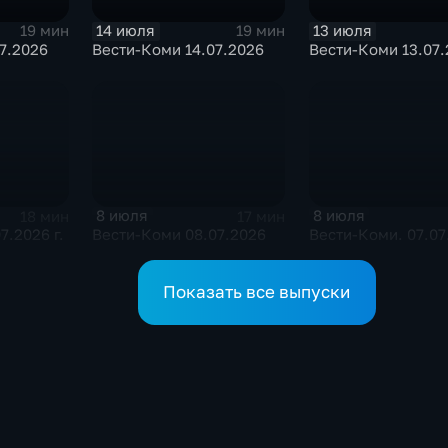
14 июля
13 июля
19 мин
19 мин
7.2026
Вести-Коми 14.07.2026
Вести-Коми 13.07.
8 июля
8 июля
18 мин
17 мин
7.2026 г.
Вести-Коми 08.07.2026
Вести-Коми. 07.07
Показать все выпуски