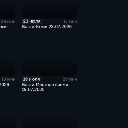
23 июля
29 мин
17 мин
ремя
Вести-Коми 23.07.2026
19 июля
18 мин
29 мин
2026
Вести.Местное время
19.07.2026