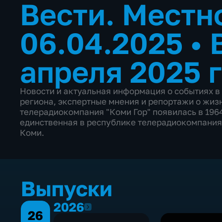
Вести. Местн
06.04.2025
•
апреля 2025 
Новости и актуальная информация о событиях в
региона, экспертные мнения и репортажи о жиз
телерадиокомпания "Коми Гор" появилась в 1964
единственная в республике телерадиокомпания,
Коми.
Выпуски
2026
2026
26