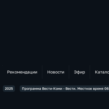
Рекомендации
Новости
Эфир
Катал
2025
Программа Вести-Коми - Вести. Местное время 06