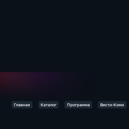
Главная
Каталог
Программа
Вести-Коми