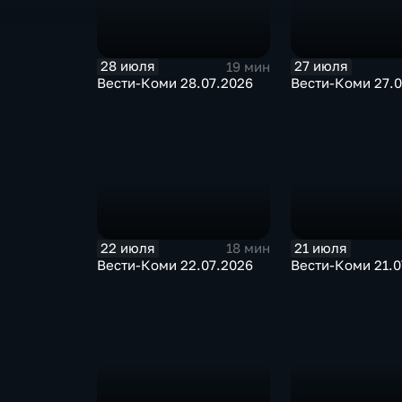
28 июля
27 июля
19 мин
Вести-Коми 28.07.2026
Вести-Коми 27.0
22 июля
21 июля
18 мин
Вести-Коми 22.07.2026
Вести-Коми 21.0