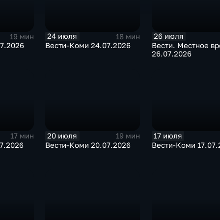
24 июля
26 июля
19 мин
18 мин
7.2026
Вести-Коми 24.07.2026
Вести. Местное в
26.07.2026
20 июля
17 июля
17 мин
19 мин
7.2026
Вести-Коми 20.07.2026
Вести-Коми 17.07.