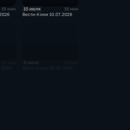
10 июля
19 мин
18 мин
2026
Вести-Коми 10.07.2026
6 июля
18 мин
18 мин
.2026
Вести-Коми 06.07.2026