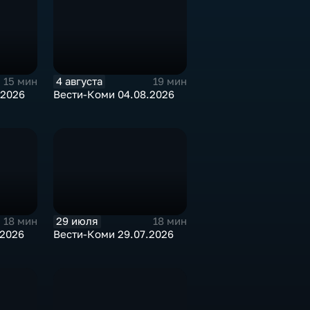
4 августа
15 мин
19 мин
.2026
Вести-Коми 04.08.2026
29 июля
18 мин
18 мин
.2026
Вести-Коми 29.07.2026