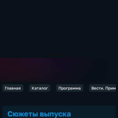
Главная
Каталог
Программа
Вести. Прим
Сюжеты выпуска