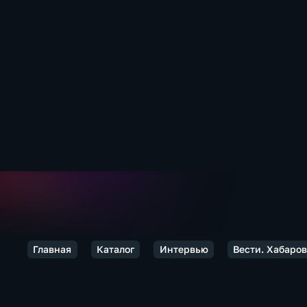
Главная
Каталог
Интервью
Вести. Хабаро