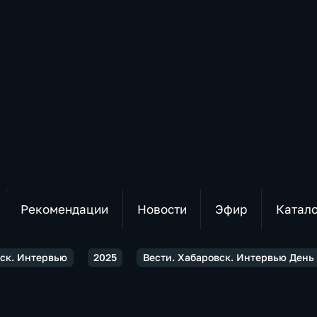
Рекомендации
Новости
Эфир
Катал
вск. Интервью
2025
Вести. Хабаровск. Интервью День 