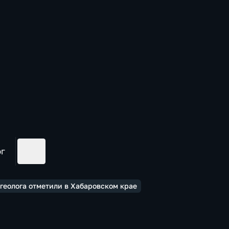
ог
геолога отметили в Хабаровском крае