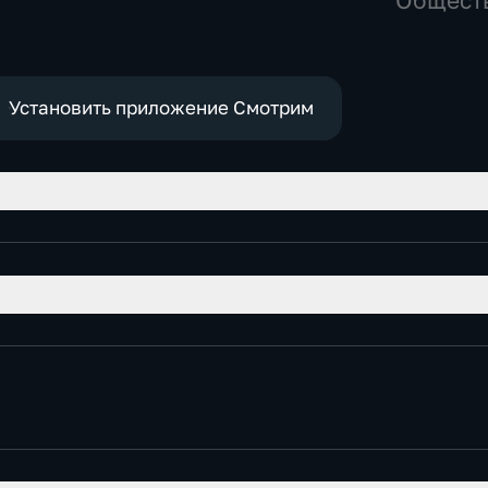
Общест
Установить приложение Смотрим