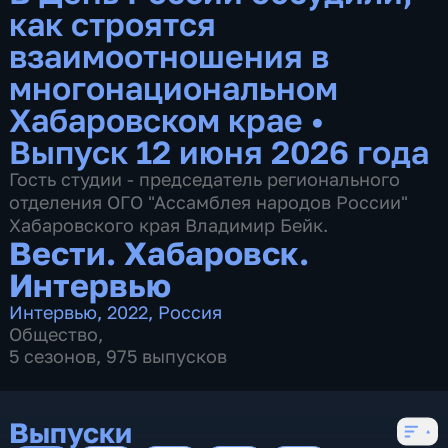
как строятся
взаимоотношения в
многонациональном
Хабаровском крае
•
Выпуск 12 июня 2026 года
Гость студии - председатель регионального
отделения ОГО "Ассамблея народов России"
Хабаровского края Владимир Бейк.
Вести. Хабаровск.
Интервью
Интервью
,
2022
,
Россия
Общество
,
5 сезонов, 975 выпусков
Выпуски