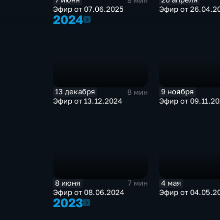
8 мин
Эфир от 07.06.2025
Эфир от 26.04.2
2024
2024
13 декабря
9 ноября
8 мин
Эфир от 13.12.2024
Эфир от 09.11.2
8 июня
4 мая
7 мин
Эфир от 08.06.2024
Эфир от 04.05.2
2023
2023