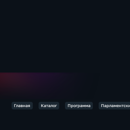
Главная
Каталог
Программа
Парламентски