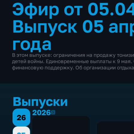
Эфир от 05.0
Выпуск 05 ап
года
В этом выпуске: ограничения на продажу тони
детей войны. Единовременные выплаты к 9 мая.
финансовую поддержку. Об организации отдыха
Выпуски
2026
2026
26