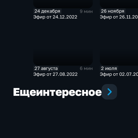
24 декабря
26 ноября
9 мин
Эфир от 24.12.2022
Эфир от 26.11.2
27 августа
2 июля
6 мин
Эфир от 27.08.2022
Эфир от 02.07.2
Еще
интересное