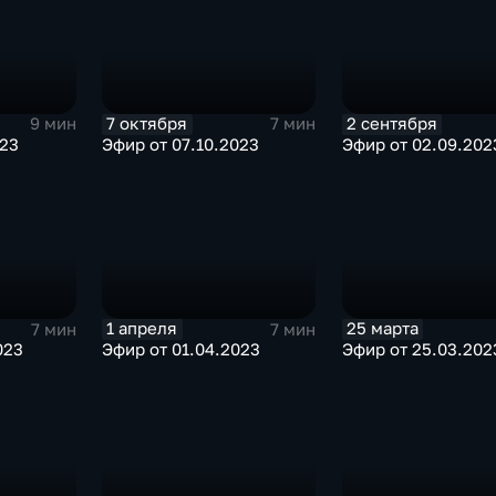
7 октября
2 сентября
9 мин
7 мин
023
Эфир от 07.10.2023
Эфир от 02.09.202
1 апреля
25 марта
7 мин
7 мин
023
Эфир от 01.04.2023
Эфир от 25.03.202