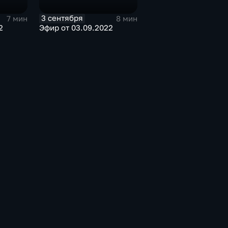
3 сентября
7 мин
8 мин
2
Эфир от 03.09.2022