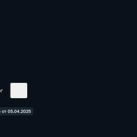
ог
от 05.04.2025