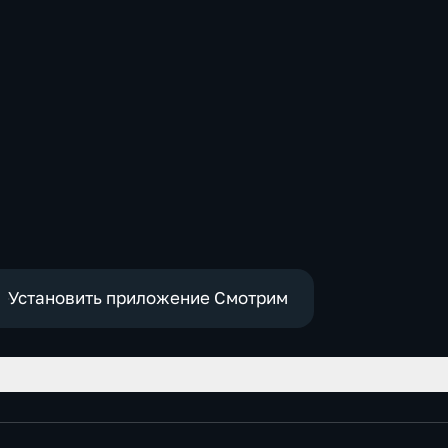
Установить приложение Смотрим