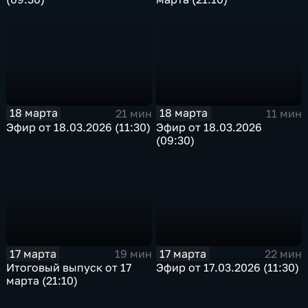
18 марта
18 марта
21 мин
11 мин
Эфир от 18.03.2026 (11:30)
Эфир от 18.03.2026
(09:30)
17 марта
17 марта
22 мин
19 мин
Эфир от 17.03.2026 (11:30)
Итоговый выпуск от 17
марта (21:10)