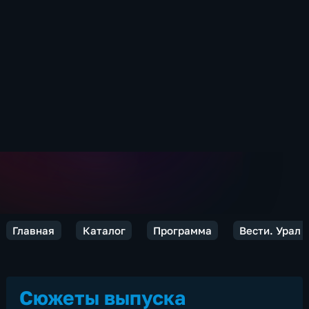
Главная
Каталог
Программа
Вести. Урал
Сюжеты выпуска