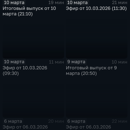
10 марта
10 марта
21 мин
19 мин
Эфир от 10.03.2026 (11:30)
Итоговый выпуск от 10
марта (21:10)
10 марта
9 марта
11 мин
10 мин
Эфир от 10.03.2026
Итоговый выпуск от 9
(09:30)
марта (20:50)
6 марта
6 марта
20 мин
22 мин
Эфир от 06.03.2026
Эфир от 06.03.2026