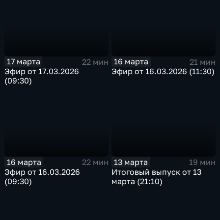
17 марта
16 марта
22 мин
21 мин
Эфир от 17.03.2026
Эфир от 16.03.2026 (11:30)
(09:30)
16 марта
13 марта
22 мин
19 мин
Эфир от 16.03.2026
Итоговый выпуск от 13
(09:30)
марта (21:10)