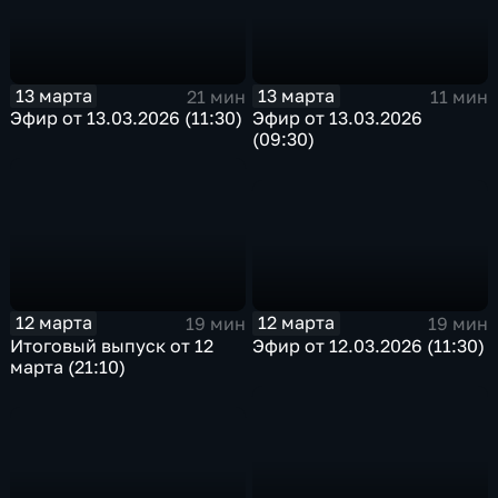
13 марта
13 марта
21 мин
11 мин
Эфир от 13.03.2026 (11:30)
Эфир от 13.03.2026
(09:30)
12 марта
12 марта
19 мин
19 мин
Эфир от 12.03.2026 (11:30)
Итоговый выпуск от 12
марта (21:10)