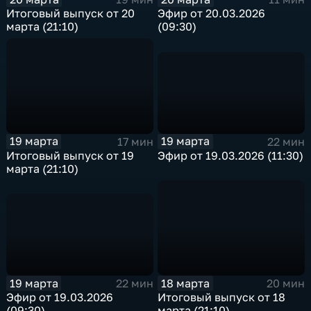
Эфир от 20.03.2026
Итоговый выпуск от 20
(09:30)
марта (21:10)
19 марта
19 марта
22 мин
17 мин
Эфир от 19.03.2026 (11:30)
Итоговый выпуск от 19
марта (21:10)
19 марта
18 марта
22 мин
20 мин
Эфир от 19.03.2026
Итоговый выпуск от 18
(09:30)
марта (21:10)