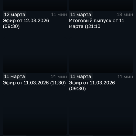
12 марта
11 марта
11 мин
18 мин
Эфир от 12.03.2026
Итоговый выпуск от 11
(09:30)
марта ()21:10
11 марта
11 марта
21 мин
11 мин
Эфир от 11.03.2026 (11:30)
Эфир от 11.03.2026
(09:30)