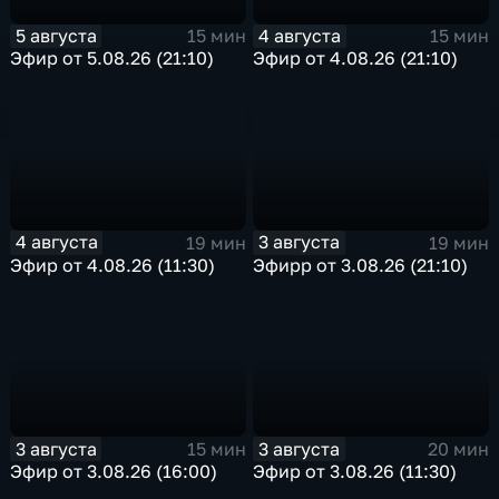
5 августа
4 августа
15 мин
15 мин
Эфир от 5.08.26 (21:10)
Эфир от 4.08.26 (21:10)
4 августа
3 августа
19 мин
19 мин
Эфир от 4.08.26 (11:30)
Эфирр от 3.08.26 (21:10)
3 августа
3 августа
15 мин
20 мин
Эфир от 3.08.26 (16:00)
Эфир от 3.08.26 (11:30)