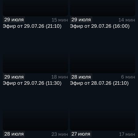
29 июля
29 июля
15 мин
14 мин
Эфир от 29.07.26 (21:10)
Эфир от 29.07.26 (16:00)
29 июля
28 июля
18 мин
6 мин
Эфир от 29.07.26 (11:30)
Эфир от 28.07.26 (21:10)
28 июля
27 июля
23 мин
17 мин