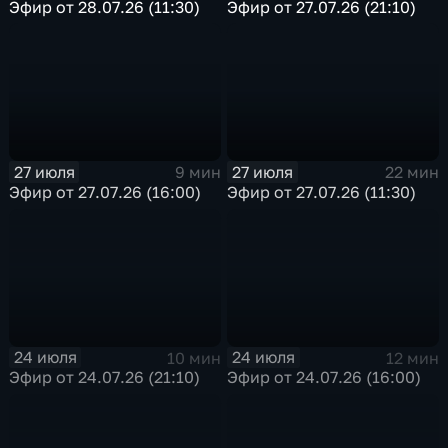
Эфир от 28.07.26 (11:30)
Эфир от 27.07.26 (21:10)
27 июля
27 июля
9 мин
22 мин
Эфир от 27.07.26 (16:00)
Эфир от 27.07.26 (11:30)
24 июля
24 июля
10 мин
12 мин
Эфир от 24.07.26 (21:10)
Эфир от 24.07.26 (16:00)