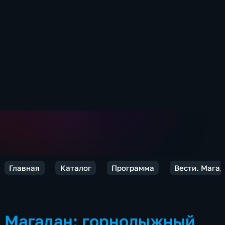
Главная
Каталог
Программа
Вести. Мага
Магадан: горнолыжный