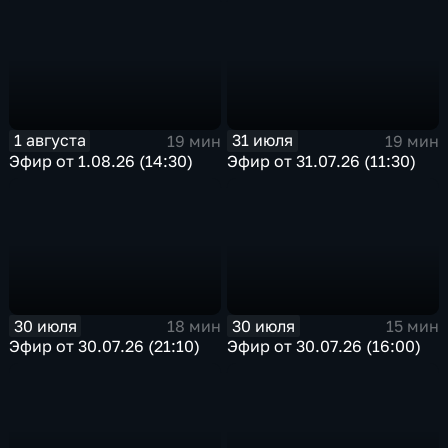
1 августа
31 июля
19 мин
19 мин
Эфир от 1.08.26 (14:30)
Эфир от 31.07.26 (11:30)
30 июля
30 июля
18 мин
15 мин
Эфир от 30.07.26 (21:10)
Эфир от 30.07.26 (16:00)