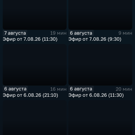
7 августа
6 августа
19 мин
9 мин
Эфир от 7.08.26 (11:30)
Эфир от 7.08.26 (9:30)
6 августа
6 августа
16 мин
20 мин
Эфир от 6.08.26 (21:10)
Эфир от 6.08.26 (11:30)