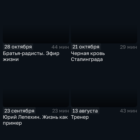
28 октября
21 октября
44 мин
29 мин
Братья-радисты. Эфир
Черная кровь
жизни
Сталинграда
23 сентября
13 августа
23 мин
43 мин
Юрий Лепехин. Жизнь как
Тренер
пример