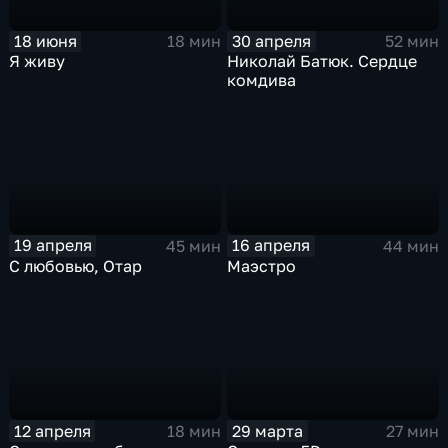
18 июня
30 апреля
18 мин
52 мин
Я живу
Николай Батюк. Сердце
комдива
19 апреля
16 апреля
45 мин
44 мин
С любовью, Отар
Маэстро
12 апреля
29 марта
18 мин
27 мин