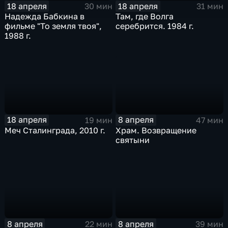
18 апреля
18 апреля
30 мин
31 мин
Надежда Бабкина в
Там, где Волга
фильме "То земля твоя",
серебрится. 1984 г.
1988 г.
18 апреля
8 апреля
19 мин
47 мин
Меч Сталинграда, 2010 г.
Храм. Возвращение
святыни
8 апреля
8 апреля
22 мин
39 мин