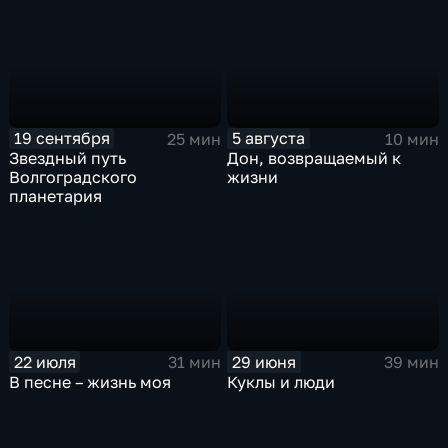
19 сентября
5 августа
25 мин
10 мин
Звездный путь
Дон, возвращаемый к
Волгоградского
жизни
планетария
22 июля
29 июня
31 мин
39 мин
В песне – жизнь моя
Куклы и люди