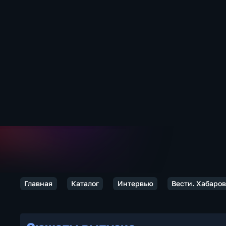
Главная
Каталог
Интервью
Вести. Хабаро