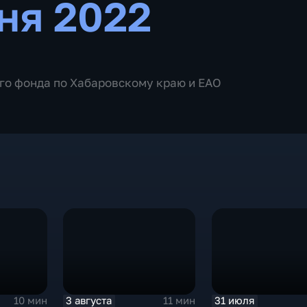
ня 2022
го фонда по Хабаровскому краю и ЕАО
3 августа
31 июля
10 мин
11 мин