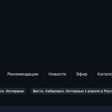
Рекомендации
Новости
Эфир
Катал
вск. Интервью
Вести. Хабаровск. Интервью 1 апреля в Ро