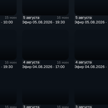
5 августа
5 августа
15 мин
16 мин
· 10:00
Эфир 05.08.2026 · 19:30
Эфир 05.08.2026 · 
4 августа
4 августа
16 мин
16 мин
· 19:30
Эфир 04.08.2026 · 17:00
Эфир 04.08.2026 · 
3 августа
3 августа
16 мин
16 мин