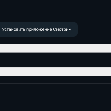
Установить приложение Смотрим