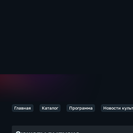
Главная
Каталог
Программа
Новости куль