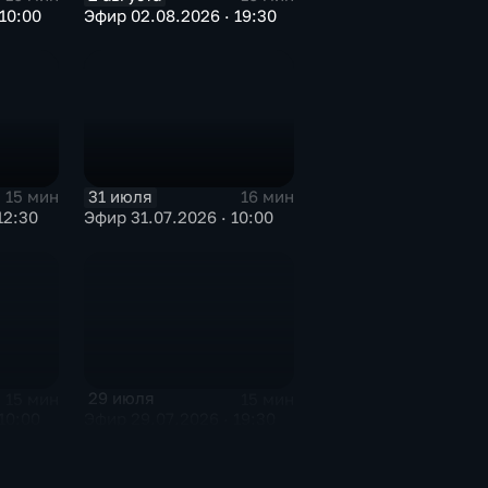
10:00
Эфир 02.08.2026 · 19:30
31 июля
15 мин
16 мин
12:30
Эфир 31.07.2026 · 10:00
29 июля
15 мин
15 мин
10:00
Эфир 29.07.2026 · 19:30