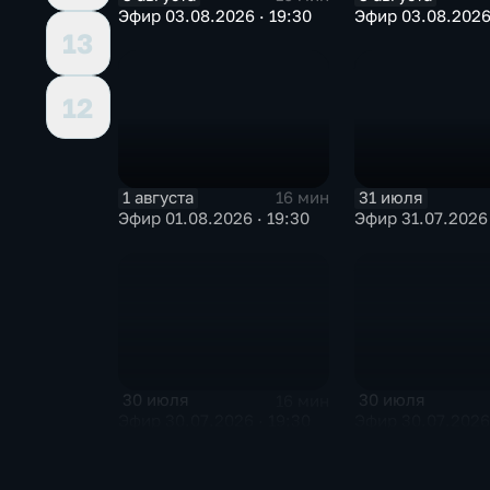
Эфир 03.08.2026 · 19:30
Эфир 03.08.2026 
13
12
1 августа
31 июля
16 мин
Эфир 01.08.2026 · 19:30
Эфир 31.07.2026 
30 июля
30 июля
16 мин
Эфир 30.07.2026 · 19:30
Эфир 30.07.2026 