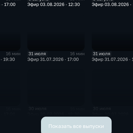
· 17:00
Эфир 03.08.2026 · 12:30
Эфир 03.08.2026 · 
31 июля
31 июля
16 мин
16 мин
· 19:30
Эфир 31.07.2026 · 17:00
Эфир 31.07.2026 · 
30 июля
30 июля
16 мин
16 мин
· 17:00
Эфир 30.07.2026 · 12:30
Эфир 30.07.2026 · 
Показать все выпуски