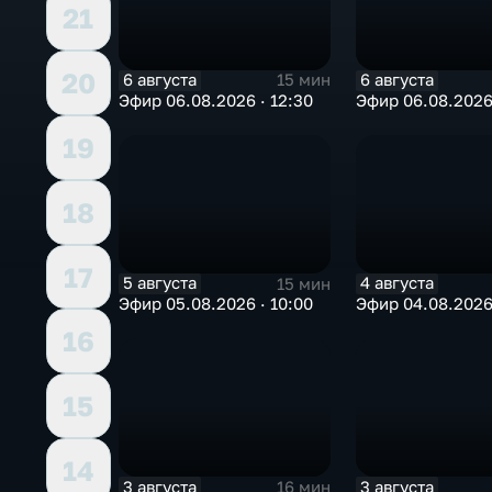
21
20
6 августа
6 августа
15 мин
Эфир 06.08.2026 · 12:30
Эфир 06.08.2026 
19
18
17
5 августа
4 августа
15 мин
Эфир 05.08.2026 · 10:00
Эфир 04.08.2026 
16
15
14
3 августа
3 августа
16 мин