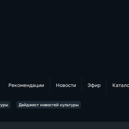
Рекомендации
Новости
Эфир
Катал
туры
Дайджест новостей культуры