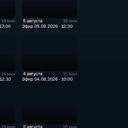
5 августа
15 мин
16 мин
17:00
Эфир 05.08.2026 · 12:30
4 августа
15 мин
15 мин
12:30
Эфир 04.08.2026 · 10:00
2 августа
16 мин
16 мин