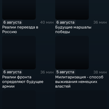
6 августа
6 августа
40 мин
36 мин
Реалии переезда в
Будущие маршалы
Россию
победы
6 августа
5 августа
36 мин
38 мин
Реалии фронта
Милитаризация - способ
определяют будущее
выживания немецких
армии
властей