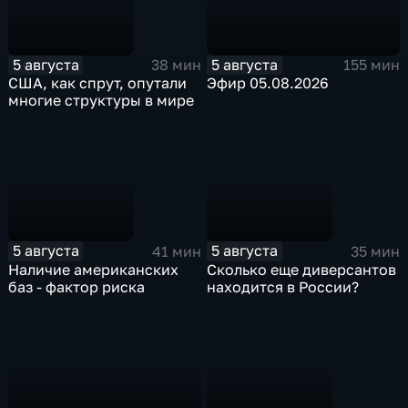
5 августа
5 августа
38 мин
155 мин
США, как спрут, опутали
Эфир 05.08.2026
многие структуры в мире
5 августа
5 августа
41 мин
35 мин
Наличие американских
Сколько еще диверсантов
баз - фактор риска
находится в России?