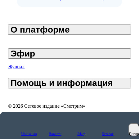
О платформе
Эфир
Журнал
Помощь и информация
© 2026 Сетевое издание «Смотрим»
Мой канал
Новости
Эфир
Каталог
Поиск