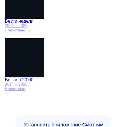
Вести недели
2001 – 2026
,
Новостные,
Общественно-
политические
Вести в 20:00
2014 – 2026
,
Новостные,
Общественно-
политические
Установить приложение Смотрим