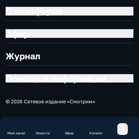
О платформе
Эфир
Журнал
Помощь и информация
© 2026 Сетевое издание «Смотрим»
Мой канал
Новости
Эфир
Каталог
Поиск