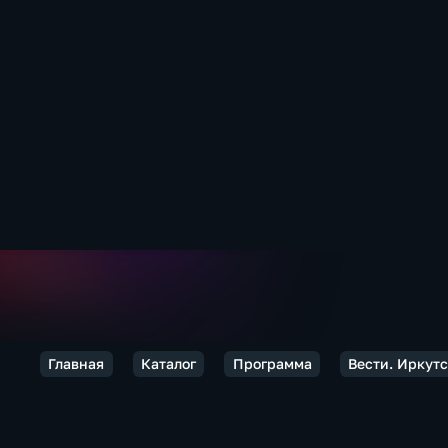
Главная
Каталог
Программа
Вести. Иркут