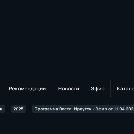
Рекомендации
Новости
Эфир
Катал
ск
2025
Программа Вести. Иркутск - Эфир от 11.04.2025