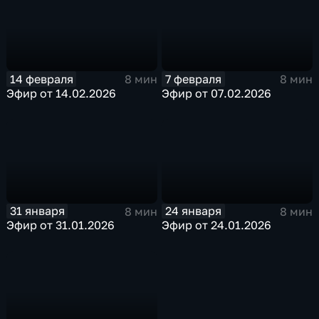
14 февраля
7 февраля
8 мин
8 мин
Эфир от 14.02.2026
Эфир от 07.02.2026
31 января
24 января
8 мин
8 мин
Эфир от 31.01.2026
Эфир от 24.01.2026