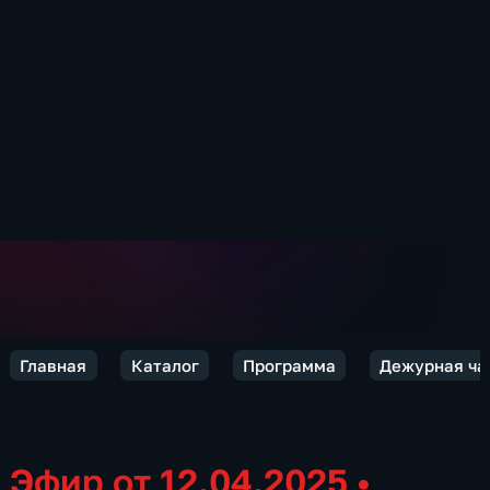
Главная
Каталог
Программа
Дежурная ча
Эфир от 12.04.2025
•