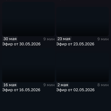
23 мая
30 мая
9 мин
9 мин
Эфир от 23.05.2026
Эфир от 30.05.2026
2 мая
16 мая
8 мин
9 мин
Эфир от 02.05.2026
Эфир от 16.05.2026