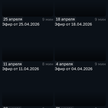
25 апреля
18 апреля
9 мин
9 мин
Эфир от 25.04.2026
Эфир от 18.04.2026
11 апреля
4 апреля
8 мин
9 мин
Эфир от 11.04.2026
Эфир от 04.04.2026