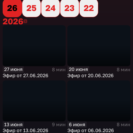
26
25
24
23
22
2026
2026
27 июня
20 июня
8 мин
8 мин
Эфир от 27.06.2026
Эфир от 20.06.2026
13 июня
6 июня
9 мин
8 мин
Эфир от 13.06.2026
Эфир от 06.06.2026