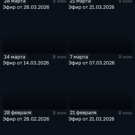
28 марта
21 марта
9 мин
9 мин
Эфир от 28.03.2026
Эфир от 21.03.2026
14 марта
7 марта
8 мин
9 мин
Эфир от 14.03.2026
Эфир от 07.03.2026
28 февраля
21 февраля
8 мин
8 мин
Эфир от 28.02.2026
Эфир от 21.02.2026