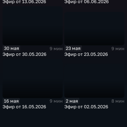
Эфир от 13.06.2026
Эфир от 06.06.2026
23 мая
30 мая
9 мин
9 мин
Эфир от 23.05.2026
Эфир от 30.05.2026
2 мая
16 мая
8 мин
9 мин
Эфир от 02.05.2026
Эфир от 16.05.2026