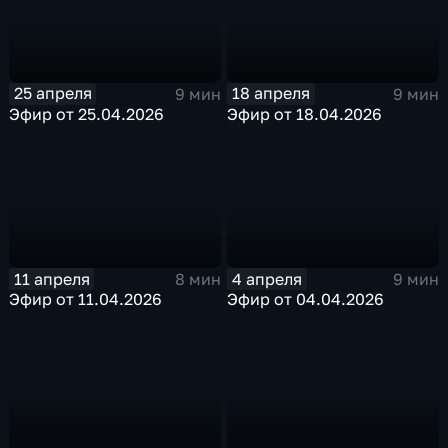
25 апреля
18 апреля
9 мин
9 мин
Эфир от 25.04.2026
Эфир от 18.04.2026
11 апреля
4 апреля
8 мин
9 мин
Эфир от 11.04.2026
Эфир от 04.04.2026