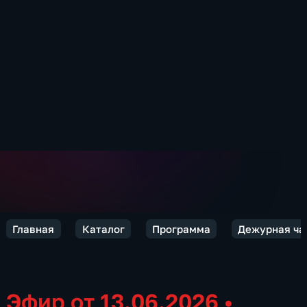
Главная
Каталог
Программа
Дежурная ча
Эфир от 13.06.2026
•