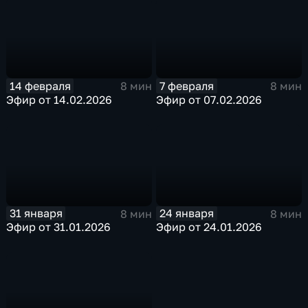
14 февраля
7 февраля
8 мин
8 мин
Эфир от 14.02.2026
Эфир от 07.02.2026
31 января
24 января
8 мин
8 мин
Эфир от 31.01.2026
Эфир от 24.01.2026