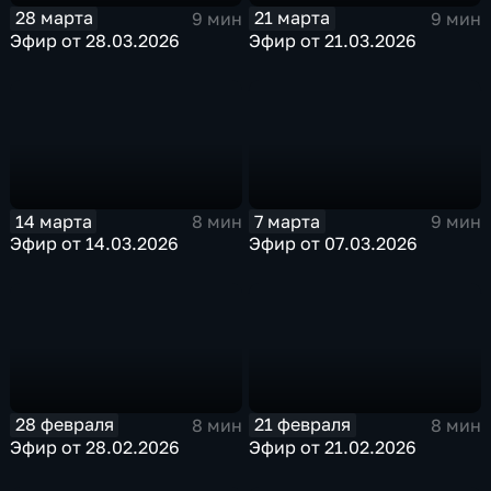
28 марта
21 марта
9 мин
9 мин
Эфир от 28.03.2026
Эфир от 21.03.2026
14 марта
7 марта
8 мин
9 мин
Эфир от 14.03.2026
Эфир от 07.03.2026
28 февраля
21 февраля
8 мин
8 мин
Эфир от 28.02.2026
Эфир от 21.02.2026