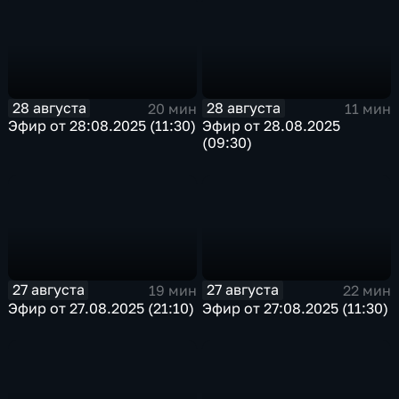
28 августа
28 августа
20 мин
11 мин
Эфир от 28:08.2025 (11:30)
Эфир от 28.08.2025
(09:30)
27 августа
27 августа
19 мин
22 мин
Эфир от 27.08.2025 (21:10)
Эфир от 27:08.2025 (11:30)