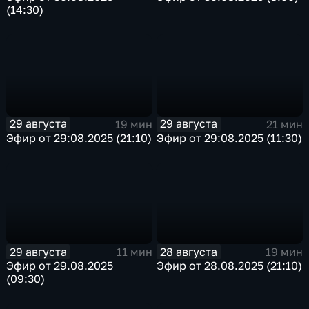
(14:30)
29 августа
29 августа
19 мин
21 мин
Эфир от 29:08.2025 (21:10)
Эфир от 29:08.2025 (11:30)
29 августа
28 августа
11 мин
19 мин
Эфир от 29.08.2025
Эфир от 28.08.2025 (21:10)
(09:30)