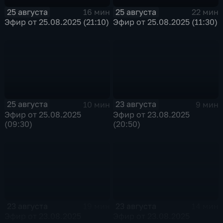
25 августа
25 августа
16 мин
22 мин
Эфир от 25.08.2025 (21:10)
Эфир от 25.08.2025 (11:30)
25 августа
23 августа
10 мин
9 мин
Эфир от 25.08.2025
Эфир от 23.08.2025
(09:30)
(20:50)
23 августа
23 августа
19 мин
14 мин
Эфир от 23.08.2025
Эфир от 23.08.2025