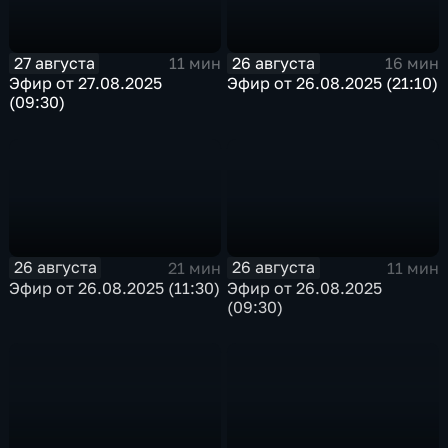
27 августа
26 августа
11 мин
16 мин
Эфир от 27.08.2025
Эфир от 26.08.2025 (21:10)
(09:30)
26 августа
26 августа
21 мин
11 мин
Эфир от 26.08.2025 (11:30)
Эфир от 26.08.2025
(09:30)