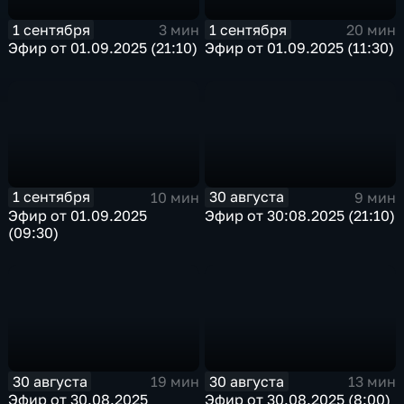
1 сентября
1 сентября
3 мин
20 мин
Эфир от 01.09.2025 (21:10)
Эфир от 01.09.2025 (11:30)
1 сентября
30 августа
10 мин
9 мин
Эфир от 01.09.2025
Эфир от 30:08.2025 (21:10)
(09:30)
30 августа
30 августа
19 мин
13 мин
Эфир от 30.08.2025
Эфир от 30.08.2025 (8:00)