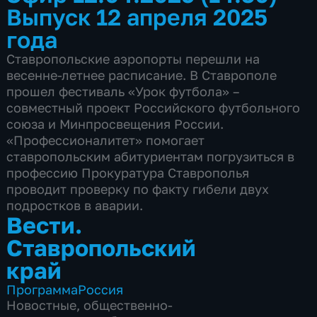
Выпуск 12 апреля 2025
года
Ставропольские аэропорты перешли на
весенне-летнее расписание. В Ставрополе
прошел фестиваль «Урок футбола» –
совместный проект Российского футбольного
союза и Минпросвещения России.
«Профессионалитет» помогает
ставропольским абитуриентам погрузиться в
профессию Прокуратура Ставрополья
проводит проверку по факту гибели двух
подростков в аварии.
Вести.
Ставропольский
край
Программа
Россия
Новостные
,
общественно-