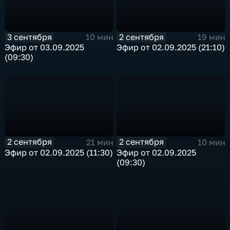
3 сентября
2 сентября
10 мин
19 мин
Эфир от 03.09.2025
Эфир от 02.09.2025 (21:10)
(09:30)
2 сентября
2 сентября
21 мин
10 мин
Эфир от 02.09.2025 (11:30)
Эфир от 02.09.2025
(09:30)