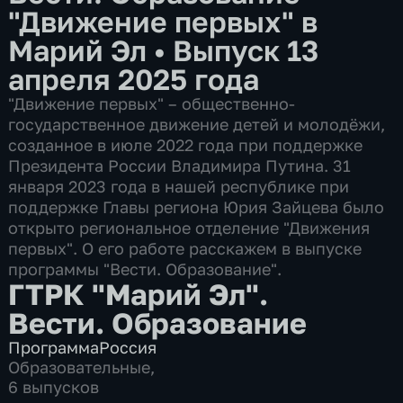
"Движение первых" в
Марий Эл
•
Выпуск 13
апреля 2025 года
"Движение первых" – общественно-
государственное движение детей и молодёжи,
созданное в июле 2022 года при поддержке
Президента России Владимира Путина. 31
января 2023 года в нашей республике при
поддержке Главы региона Юрия Зайцева было
открыто региональное отделение "Движения
первых". О его работе расскажем в выпуске
программы "Вести. Образование".
ГТРК "Марий Эл".
Вести. Образование
Программа
Россия
Образовательные
,
6 выпусков