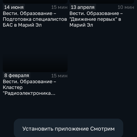
14 июня
13 апреля
15 мин
10 мин
Вести. Образование –
Вести. Образование –
Подготовка специалистов
"Движение первых" в
БАС в Марий Эл
Марий Эл
8 февраля
15 мин
Вести. Образование –
Кластер
"Радиоэлектроника
МРМТ"
Установить приложение Смотрим