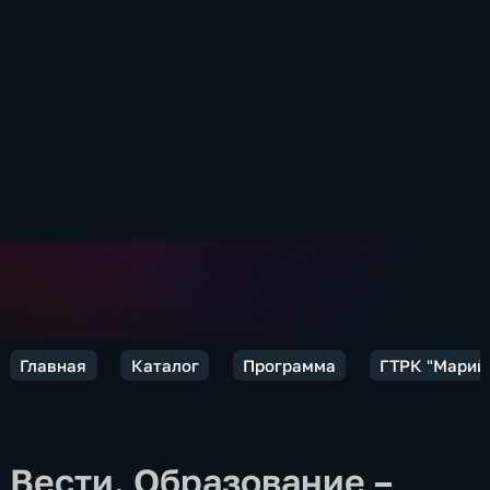
Главная
Каталог
Программа
ГТРК "Марий 
Вести. Образование –