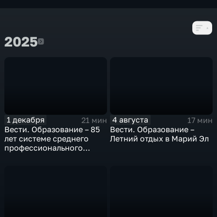
2025
2025
1 декабря
4 августа
21 мин
17 мин
Вести. Образование – 85
Вести. Образование –
лет системе среднего
Летний отдых в Марий Эл
профессионального
образования России