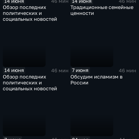
14 июня
14 июня
46 мин
46 мин
Обзор последних
Традиционные семейные
политических и
ценности
социальных новостей
14 июня
7 июня
46 мин
46 мин
Обзор последних
Обсудим исламизм в
политических и
России
социальных новостей