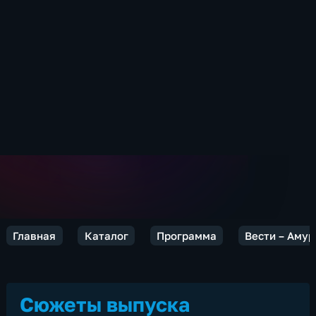
Главная
Каталог
Программа
Вести – Амур
Сюжеты выпуска