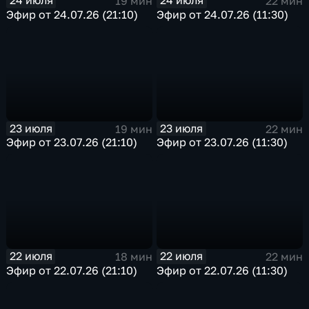
24 июля
24 июля
19 мин
22 мин
Эфир от 24.07.26 (21:10)
Эфир от 24.07.26 (11:30)
23 июля
23 июля
19 мин
22 мин
Эфир от 23.07.26 (21:10)
Эфир от 23.07.26 (11:30)
22 июля
22 июля
18 мин
22 мин
Эфир от 22.07.26 (21:10)
Эфир от 22.07.26 (11:30)