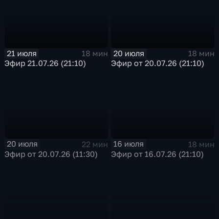
21 июля
20 июля
18 мин
18 мин
Эфир 21.07.26 (21:10)
Эфир от 20.07.26 (21:10)
20 июля
16 июля
22 мин
18 мин
Эфир от 20.07.26 (11:30)
Эфир от 16.07.26 (21:10)