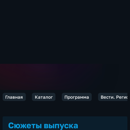
Главная
Каталог
Программа
Вести. Реги
Сюжеты выпуска