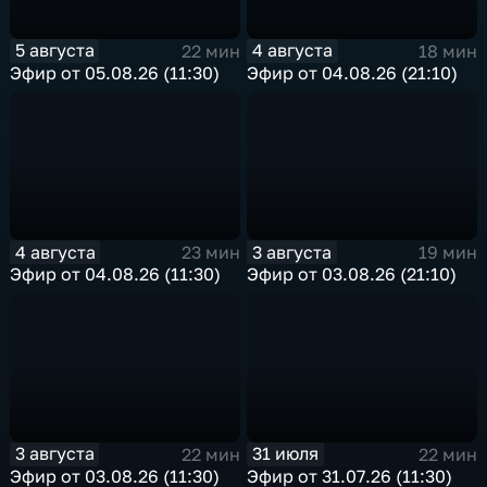
5 августа
4 августа
22 мин
18 мин
Эфир от 05.08.26 (11:30)
Эфир от 04.08.26 (21:10)
4 августа
3 августа
23 мин
19 мин
Эфир от 04.08.26 (11:30)
Эфир от 03.08.26 (21:10)
3 августа
31 июля
22 мин
22 мин
Эфир от 03.08.26 (11:30)
Эфир от 31.07.26 (11:30)