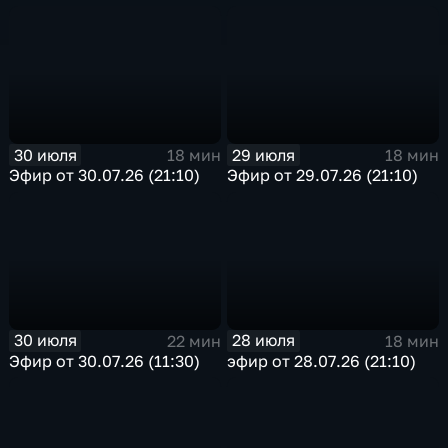
30 июля
29 июля
18 мин
18 мин
Эфир от 30.07.26 (21:10)
Эфир от 29.07.26 (21:10)
30 июля
28 июля
22 мин
18 мин
Эфир от 30.07.26 (11:30)
эфир от 28.07.26 (21:10)