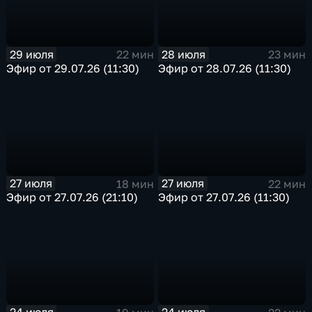
29 июля
28 июля
22 мин
23 мин
Эфир от 29.07.26 (11:30)
Эфир от 28.07.26 (11:30)
27 июля
27 июля
18 мин
22 мин
Эфир от 27.07.26 (21:10)
Эфир от 27.07.26 (11:30)