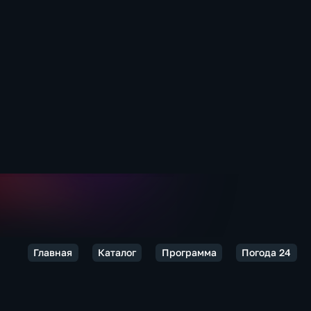
Главная
Каталог
Программа
Погода 24