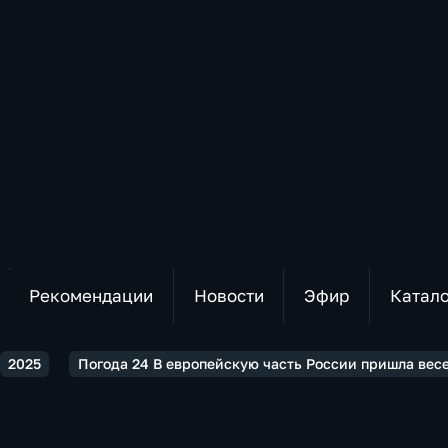
Рекомендации
Новости
Эфир
Катал
2025
Погода 24 В европейскую часть России пришла вес