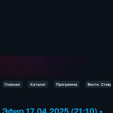
Главная
Каталог
Программа
Вести. Ставр
Эфир 17.04.2025 (21:10)
•