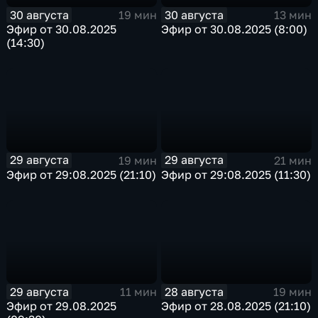
30 августа
30 августа
19 мин
13 мин
Эфир от 30.08.2025
Эфир от 30.08.2025 (8:00)
(14:30)
29 августа
29 августа
19 мин
21 мин
Эфир от 29:08.2025 (21:10)
Эфир от 29:08.2025 (11:30)
29 августа
28 августа
11 мин
19 мин
Эфир от 29.08.2025
Эфир от 28.08.2025 (21:10)