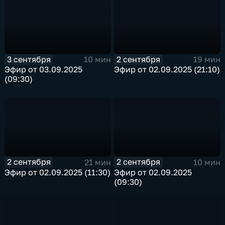
3 сентября
2 сентября
10 мин
19 мин
Эфир от 03.09.2025
Эфир от 02.09.2025 (21:10)
(09:30)
2 сентября
2 сентября
21 мин
10 мин
Эфир от 02.09.2025 (11:30)
Эфир от 02.09.2025
(09:30)