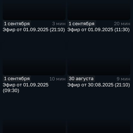
1 сентября
1 сентября
3 мин
20 мин
Эфир от 01.09.2025 (21:10)
Эфир от 01.09.2025 (11:30)
1 сентября
30 августа
10 мин
9 мин
Эфир от 01.09.2025
Эфир от 30:08.2025 (21:10)
(09:30)