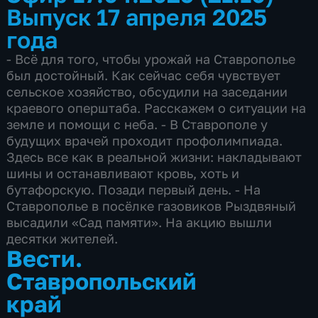
Выпуск 17 апреля 2025
года
- Всё для того, чтобы урожай на Ставрополье
был достойный. Как сейчас себя чувствует
сельское хозяйство, обсудили на заседании
краевого оперштаба. Расскажем о ситуации на
земле и помощи с неба. - В Ставрополе у
будущих врачей проходит профолимпиада.
Здесь все как в реальной жизни: накладывают
шины и останавливают кровь, хоть и
бутафорскую. Позади первый день. - На
Ставрополье в посёлке газовиков Рыздвяный
высадили «Сад памяти». На акцию вышли
десятки жителей.
Вести.
Ставропольский
край