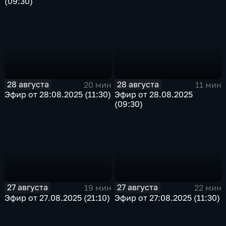
(09:30)
28 августа
28 августа
20 мин
11 мин
Эфир от 28:08.2025 (11:30)
Эфир от 28.08.2025
(09:30)
27 августа
27 августа
19 мин
22 мин
Эфир от 27.08.2025 (21:10)
Эфир от 27:08.2025 (11:30)