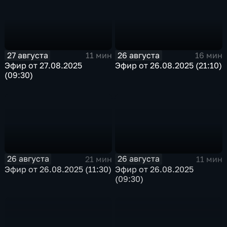
27 августа
26 августа
11 мин
16 мин
Эфир от 27.08.2025
Эфир от 26.08.2025 (21:10)
(09:30)
26 августа
26 августа
21 мин
11 мин
Эфир от 26.08.2025 (11:30)
Эфир от 26.08.2025
(09:30)