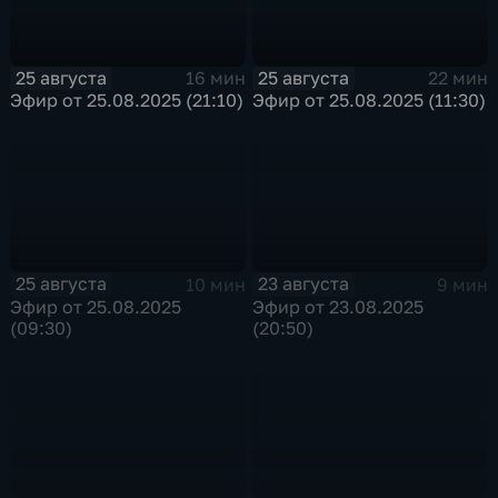
25 августа
25 августа
16 мин
22 мин
Эфир от 25.08.2025 (21:10)
Эфир от 25.08.2025 (11:30)
25 августа
23 августа
10 мин
9 мин
Эфир от 25.08.2025
Эфир от 23.08.2025
(09:30)
(20:50)