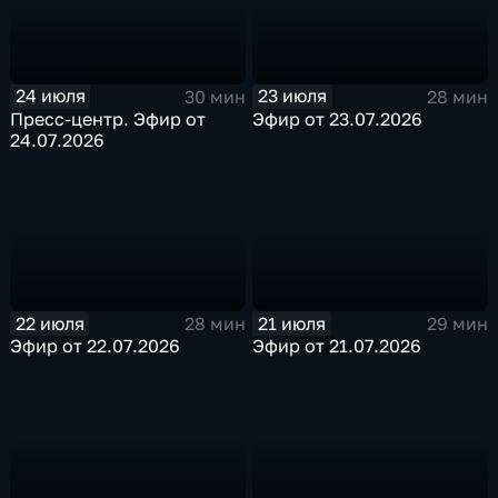
24 июля
23 июля
30 мин
28 мин
Пресс-центр. Эфир от
Эфир от 23.07.2026
24.07.2026
22 июля
21 июля
28 мин
29 мин
Эфир от 22.07.2026
Эфир от 21.07.2026