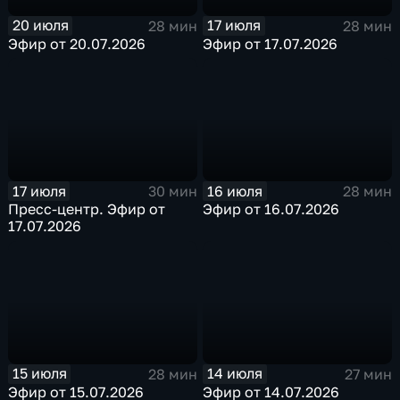
20 июля
17 июля
28 мин
28 мин
Эфир от 20.07.2026
Эфир от 17.07.2026
17 июля
16 июля
30 мин
28 мин
Пресс-центр. Эфир от
Эфир от 16.07.2026
17.07.2026
15 июля
14 июля
28 мин
27 мин
Эфир от 15.07.2026
Эфир от 14.07.2026