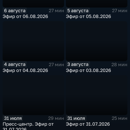
6 августа
5 августа
27 мин
27 мин
Эфир от 06.08.2026
Эфир от 05.08.2026
4 августа
3 августа
27 мин
28 мин
Эфир от 04.08.2026
Эфир от 03.08.2026
31 июля
31 июля
29 мин
25 мин
Пресс-центр. Эфир от
Эфир от 31.07.2026
31.07.2026