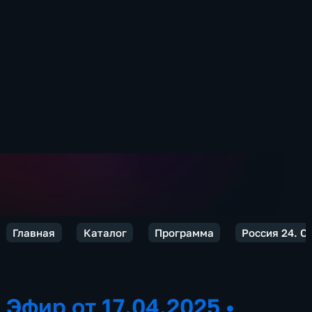
Главная
Каталог
Программа
Россия 24. С
Эфир от 17.04.2025
•