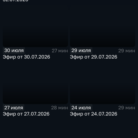
30 июля
29 июля
27 мин
29 мин
Эфир от 30.07.2026
Эфир от 29.07.2026
27 июля
24 июля
28 мин
29 мин
Эфир от 27.07.2026
Эфир от 24.07.2026