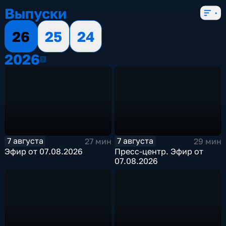
Выпуски
26
25
24
2026
2026
7 августа
7 августа
27 мин
29 мин
Эфир от 07.08.2026
Пресс-центр. Эфир от
07.08.2026