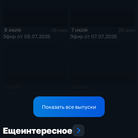
8 июля
7 июля
28 мин
28 мин
Эфир от 08.07.2026
Эфир от 07.07.2026
6 июля
3 июля
29 мин
28 мин
Эфир от 06.07.2026
Эфир от 03.07.2026
Показать все выпуски
Еще
интересное