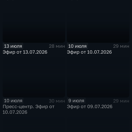
13 июля
10 июля
28 мин
29 мин
Эфир от 13.07.2026
Эфир от 10.07.2026
10 июля
9 июля
30 мин
29 мин
Пресс-центр. Эфир от
Эфир от 09.07.2026
10.07.2026