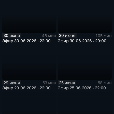
30 июня
30 июня
48 мин
105 мин
Эфир 30.06.2026 · 22:00
Эфир 30.06.2026 · 20:00
29 июня
25 июня
53 мин
58 мин
Эфир 29.06.2026 · 22:00
Эфир 25.06.2026 · 22:00