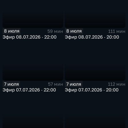
8 июля
8 июля
59 мин
111 мин
Эфир 08.07.2026 · 22:00
Эфир 08.07.2026 · 20:00
7 июля
7 июля
57 мин
112 мин
Эфир 07.07.2026 · 22:00
Эфир 07.07.2026 · 20:00