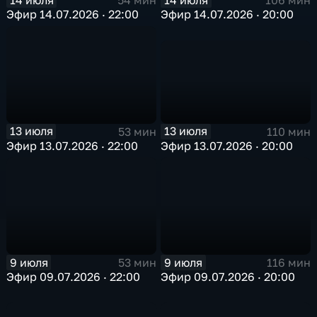
106 мин
54 мин
Эфир 14.07.2026 · 20:00
Эфир 14.07.2026 · 22:00
13 июля
13 июля
110 мин
53 мин
Эфир 13.07.2026 · 20:00
Эфир 13.07.2026 · 22:00
9 июля
9 июля
53 мин
116 мин
Эфир 09.07.2026 · 22:00
Эфир 09.07.2026 · 20:00