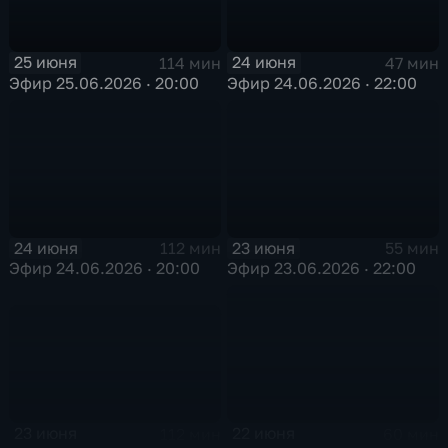
25 июня
24 июня
114 мин
47 мин
Эфир 25.06.2026 · 20:00
Эфир 24.06.2026 · 22:00
24 июня
23 июня
112 мин
55 мин
Эфир 24.06.2026 · 20:00
Эфир 23.06.2026 · 22:00
23 июня
22 июня
112 мин
60 мин