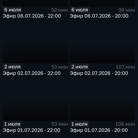
6 июля
6 июля
52 мин
38 мин
Эфир 06.07.2026 · 22:00
Эфир 06.07.2026 · 20:00
2 июля
2 июля
107 мин
53 мин
Эфир 02.07.2026 · 20:00
Эфир 02.07.2026 · 22:00
1 июля
1 июля
53 мин
106 мин
Эфир 01.07.2026 · 22:00
Эфир 01.07.2026 · 20:00