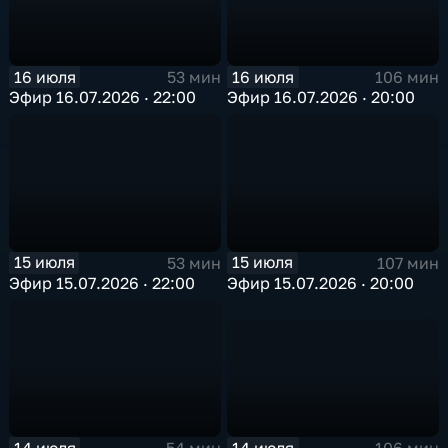
16 июля
16 июля
106 мин
53 мин
Эфир 16.07.2026 · 20:00
Эфир 16.07.2026 · 22:00
15 июля
15 июля
53 мин
107 мин
Эфир 15.07.2026 · 22:00
Эфир 15.07.2026 · 20:00
14 июля
14 июля