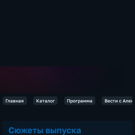
Главная
Каталог
Программа
Вести с Але
Сюжеты выпуска