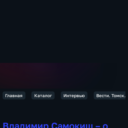
Главная
Каталог
Интервью
Вести. Томск.
Владимир Самокиш – о