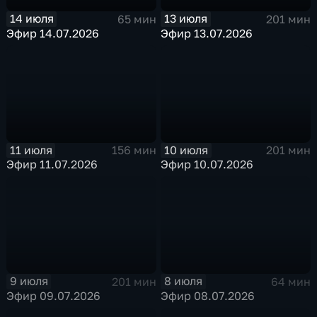
14 июля
13 июля
65 мин
201 мин
Эфир 14.07.2026
Эфир 13.07.2026
11 июля
10 июля
156 мин
201 мин
Эфир 11.07.2026
Эфир 10.07.2026
9 июля
8 июля
201 мин
64 мин
Эфир 09.07.2026
Эфир 08.07.2026