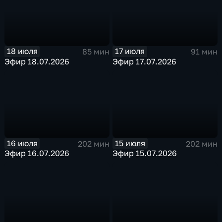
18 июля
17 июля
85 мин
91 мин
Эфир 18.07.2026
Эфир 17.07.2026
16 июля
15 июля
202 мин
202 мин
Эфир 16.07.2026
Эфир 15.07.2026