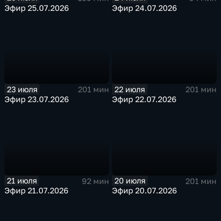
Эфир 25.07.2026
Эфир 24.07.2026
23 июля
22 июля
201 мин
201 мин
Эфир 23.07.2026
Эфир 22.07.2026
21 июля
20 июля
92 мин
201 мин
Эфир 21.07.2026
Эфир 20.07.2026