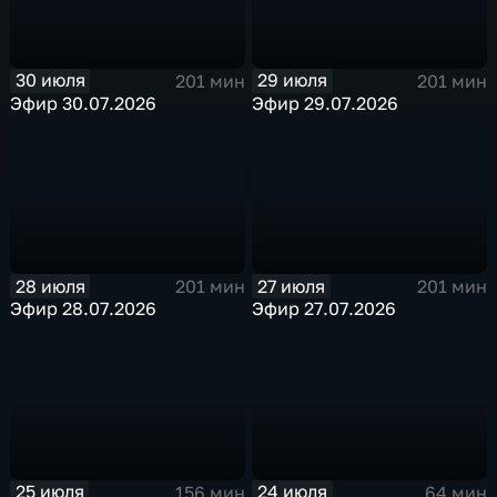
30 июля
29 июля
201 мин
201 мин
Эфир 30.07.2026
Эфир 29.07.2026
28 июля
27 июля
201 мин
201 мин
Эфир 28.07.2026
Эфир 27.07.2026
25 июля
24 июля
156 мин
64 мин