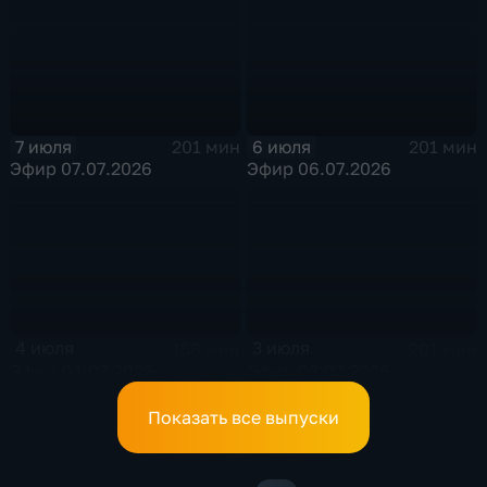
7 июля
6 июля
201 мин
201 мин
Эфир 07.07.2026
Эфир 06.07.2026
4 июля
3 июля
156 мин
201 мин
Эфир 04.07.2026
Эфир 03.07.2026
Показать все выпуски