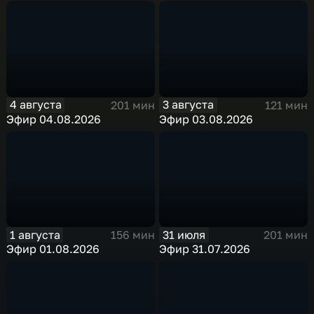
4 августа
3 августа
201 мин
121 мин
Эфир 04.08.2026
Эфир 03.08.2026
1 августа
31 июля
156 мин
201 мин
Эфир 01.08.2026
Эфир 31.07.2026