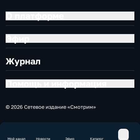
О платформе
Эфир
Журнал
Помощь и информация
© 2026 Сетевое издание «Смотрим»
Мой канал
Новости
Эфир
Каталог
Поиск