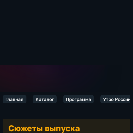
Главная
Каталог
Программа
Утро России
Сюжеты выпуска